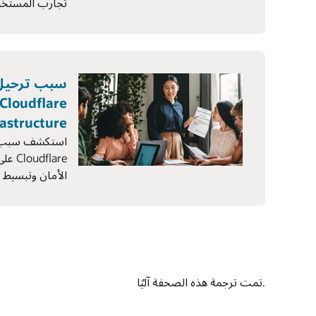
تجارب المستخدم 
rastructure
استكشف سبب اخ
الأمان وتبسيط ا
.تمت ترجمة هذه الصحفة آليًا