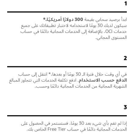
1
ابدأ برصيد سحابي بقيمة
سيكون لديك 30 يومًا لاستخدامه لاختبار تطبيقاتك على جميع
خدمات OCI، بالإضافة إلى الخدمات المجانية دائمًا في حساب
المستوى المجاني.
2
في أي وقت خلال فترة الـ 30 يومًا أو بعدها،* انتقل إلى حساب
الدفع حسب الاستخدام
. ادفع تكلفة الخدمات التي تتجاوز المبالغ
الشهرية المجانية من الخدمات المجانية دائمًا وحسب.
3
إذا لم تقم بأي شيء بعد 30 يومًا، فستستمر في الحصول على
الخدمات المجانية دائمًا في حساب Free Tier الخاص بك.