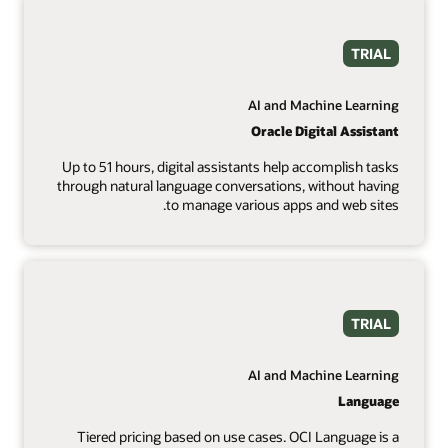
TRIAL
AI and Machine Learning
Oracle Digital Assistant
Up to 51 hours, digital assistants help accomplish tasks
through natural language conversations, without having
to manage various apps and web sites.
TRIAL
AI and Machine Learning
Language
Tiered pricing based on use cases. OCI Language is a