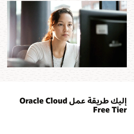
إليك طريقة عمل Oracle Cloud
Free Tier