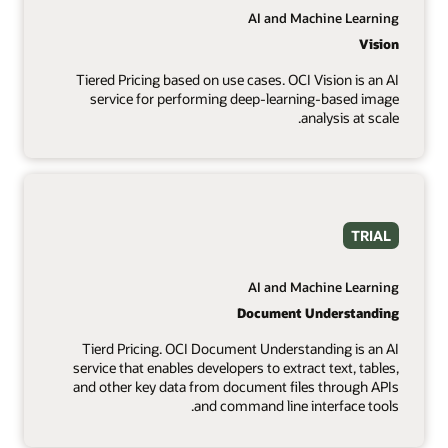
AI and Machine Learning
Vision
Tiered Pricing based on use cases. OCI Vision is an AI
service for performing deep-learning-based image
analysis at scale.
TRIAL
AI and Machine Learning
Document Understanding
Tierd Pricing. OCI Document Understanding is an AI
service that enables developers to extract text, tables,
and other key data from document files through APIs
and command line interface tools.