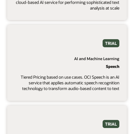
cloud-based AI service for performing sophisticated text
analysis at scale
TRIAL
AI and Machine Learning
Speech
Tiered Pricing based on use cases. OCI Speech is an AI
service that applies automatic speech recognition
technology to transform audio-based content to text
TRIAL