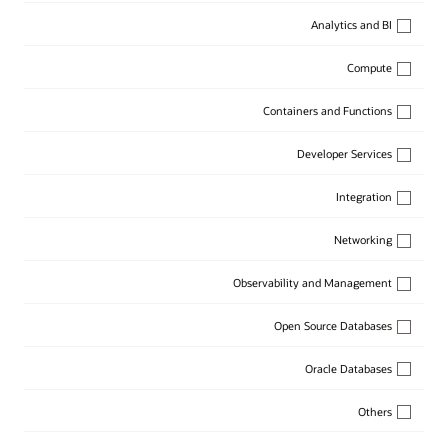
Analytics and BI
Compute
Containers and Functions
Developer Services
Integration
Networking
Observability and Management
Open Source Databases
Oracle Databases
Others