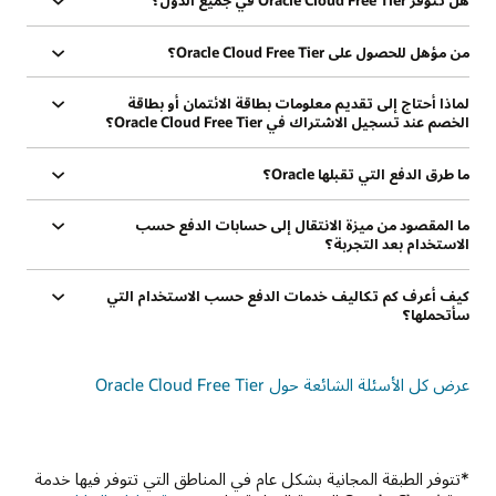
هل تتوفر Oracle Cloud Free Tier في جميع الدول؟
من مؤهل للحصول على Oracle Cloud Free Tier؟
لماذا أحتاج إلى تقديم معلومات بطاقة الائتمان أو بطاقة
الخصم عند تسجيل الاشتراك في Oracle Cloud Free Tier؟
ما طرق الدفع التي تقبلها Oracle؟
ما المقصود من ميزة الانتقال إلى حسابات الدفع حسب
الاستخدام بعد التجربة؟
كيف أعرف كم تكاليف خدمات الدفع حسب الاستخدام التي
سأتحملها؟
عرض كل الأسئلة الشائعة حول Oracle Cloud Free Tier‏
*تتوفر الطبقة المجانية بشكل عام في المناطق التي تتوفر فيها خدمة