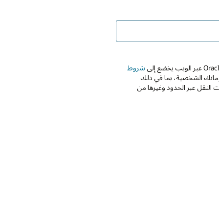
شروط
Oracle واستخدامها معلوماتك الشخصية، بما في ذلك
 النقل عبر الحدود وغيرها من