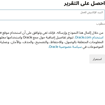
احصل على التقرير
البريد الإلكتروني للعمل
من خلال إكمال هذا النموذج وإرساله، فإنك تعي وتوافق على أن استخدام موقع Oracle عبر الويب يخضع إلى
استخدام Oracle.com.
تتوفر تفاصيل إضافية حول جمع 
المعلومات المتعلقة بالوصول، والاحتفاظ، والتصحيح، والحذف، والأمان، وعمليات
الموضوعات في
سياسة خصوصية Oracle.
استمرار