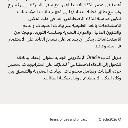
أهمية في عصر الذكاء الاصطناعي، مع سعي الشركات إلى تسريع
وتوسيع نطاق تحليلات بياناتها. إن تجهيز بيانات المؤسسات
لتكون مناسبة للذكاء الاصطناعي، بما في ذلك تمكين
الاستعلامات باللغة الطبيعية عبر بيانات المبيعات والدعم
والشؤون المالية، والموارد البشرية وسلسلة التوريد، وغيرها من
الاستخدامات، يمكن أن يساعد على تسريع العائد على الاستثمار
في مشروعاتك.
تنزيل كتاب Oracle الإلكتروني الجديد بعنوان "إعداد بياناتك
للتحول إلى الذكاء الاصطناعي" للتعرّف على إستراتيجيات تحسين
جودة البيانات وتكامل مجموعات البيانات المعزولة والتنسيق بين
وكلاء الذكاء الاصطناعي وبناء حوكمة البيانات.
© 2026 Oracle
Terms of use and privacy