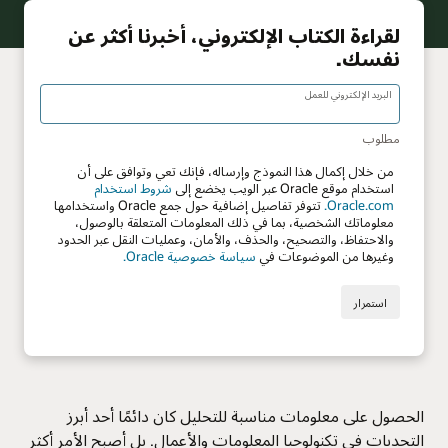
الحصول على معلومات مناسبة للتحليل كان دائمًا أحد أبرز
التحديات في تكنولوجيا المعلومات والأعمال. بل أصبح الأمر أكثر