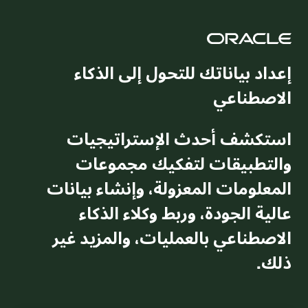
إعداد بياناتك للتحول إلى الذكاء
الاصطناعي
استكشف أحدث الإستراتيجيات
والتطبيقات لتفكيك مجموعات
المعلومات المعزولة، وإنشاء بيانات
عالية الجودة، وربط وكلاء الذكاء
الاصطناعي بالعمليات، والمزيد غير
ذلك.