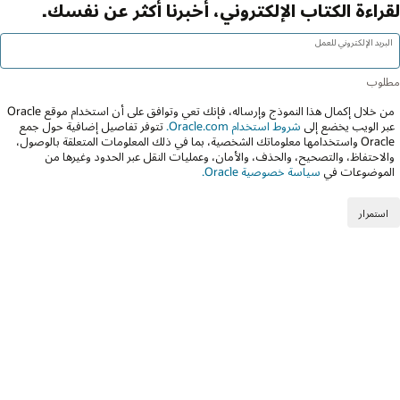
لقراءة الكتاب الإلكتروني، أخبرنا أكثر عن نفسك.
البريد الإلكتروني للعمل
من خلال إكمال هذا النموذج وإرساله، فإنك تعي وتوافق على أن استخدام موقع Oracle
عبر الويب يخضع إلى
شروط استخدام Oracle.com.
تتوفر تفاصيل إضافية حول جمع
Oracle واستخدامها معلوماتك الشخصية، بما في ذلك المعلومات المتعلقة بالوصول،
والاحتفاظ، والتصحيح، والحذف، والأمان، وعمليات النقل عبر الحدود وغيرها من
الموضوعات في
سياسة خصوصية Oracle.
استمرار