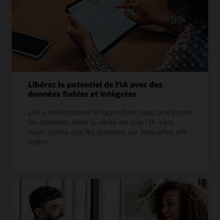
Libérez le potentiel de l'IA avec des
données fiables et intégrées
L'IA a révolutionné la façon dont nous analysons
les données. Mais la vérité est que l'IA n'est
aussi bonne que les données sur lesquelles elle
opère.