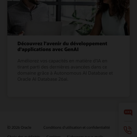
Découvrez l'avenir du développement
d'applications avec GenAI
Améliorez vos capacités en matière d'IA en
tirant parti des dernières avancées dans ce
domaine grâce à Autonomous AI Database et
Oracle AI Database 26ai.
© 2026 Oracle
Conditions d'utilisation et confidentialité
Choix des publicités
Carrières
S'abonner aux e-mails