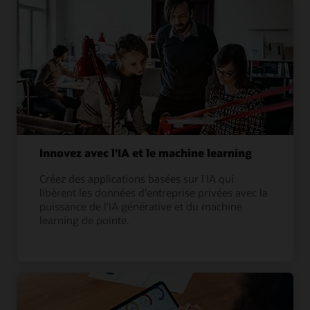
Innovez avec l'IA et le machine learning
Créez des applications basées sur l'IA qui
libèrent les données d'entreprise privées avec la
puissance de l'IA générative et du machine
learning de pointe.