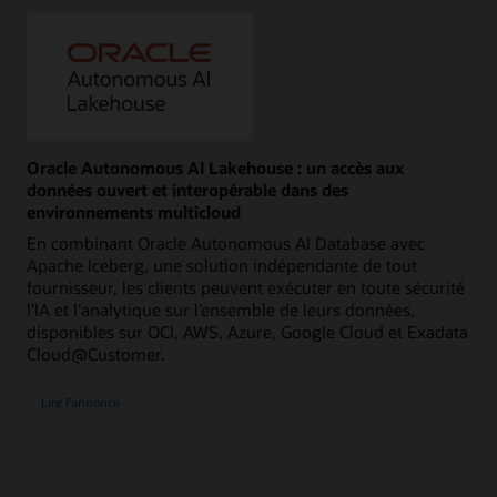
Oracle Autonomous AI Lakehouse : un accès aux
données ouvert et interopérable dans des
environnements multicloud
En combinant Oracle Autonomous AI Database avec
Apache Iceberg, une solution indépendante de tout
fournisseur, les clients peuvent exécuter en toute sécurité
l’IA et l’analytique sur l’ensemble de leurs données,
disponibles sur OCI, AWS, Azure, Google Cloud et Exadata
Cloud@Customer.
Lire l’annonce