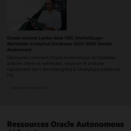
Oracle nommé Leader dans l’IDC MarketScape :
Worldwide Analytical Databases 2025–2026 Vendor
Assessment
Découvrez comment Oracle Autonomous AI Database
aide les clients à rechercher, explorer et analyser
rapidement leurs données grâce à l’analytique basée sur
l’IA.
Consulter le rapport d’IDC
Ressources Oracle Autonomous