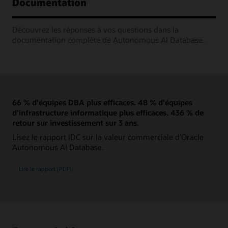
Documentation
Découvrez les réponses à vos questions dans la
documentation complète de Autonomous AI Database.
66 % d'équipes DBA plus efficaces. 48 % d'équipes
d’infrastructure informatique plus efficaces. 436 % de
retour sur investissement sur 3 ans.
Lisez le rapport IDC sur la valeur commerciale d’Oracle
Autonomous AI Database.
Lire le rapport (PDF)