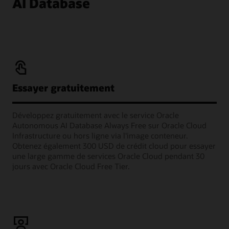
AI Database
Essayer gratuitement
Développez gratuitement avec le service Oracle
Autonomous AI Database Always Free sur Oracle Cloud
Infrastructure ou hors ligne via l'image conteneur.
Obtenez également 300 USD de crédit cloud pour essayer
une large gamme de services Oracle Cloud pendant 30
jours avec Oracle Cloud Free Tier.