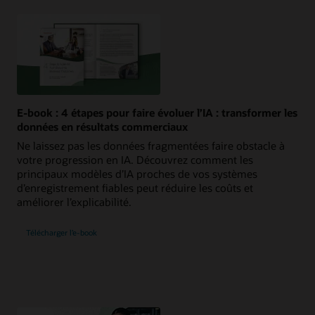
E-book : 4 étapes pour faire évoluer l’IA : transformer les
données en résultats commerciaux
Ne laissez pas les données fragmentées faire obstacle à
votre progression en IA. Découvrez comment les
principaux modèles d’IA proches de vos systèmes
d’enregistrement fiables peut réduire les coûts et
améliorer l’explicabilité.
Télécharger l’e-book