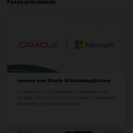
Focus précédents
Innovez avec Oracle AI Database@Azure
L'Autonomous AI Database a révolutionné le
paysage des solutions cloud natives. Désormais
disponible sur Microsoft Azure.