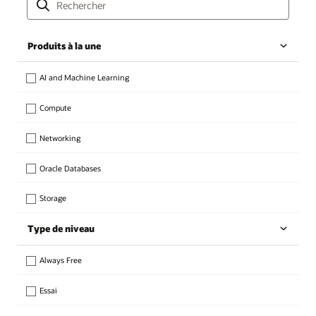
Produits à la une
AI and Machine Learning
Compute
Networking
Oracle Databases
Storage
Type de niveau
Always Free
Essai