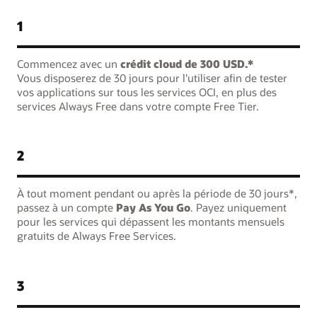
1
Commencez avec un
crédit cloud de 300 USD.*
Vous disposerez de 30 jours pour l'utiliser afin de tester
vos applications sur tous les services OCI, en plus des
services Always Free dans votre compte Free Tier.
2
À tout moment pendant ou après la période de 30 jours*,
passez à un compte
Pay As You Go
. Payez uniquement
pour les services qui dépassent les montants mensuels
gratuits de Always Free Services.
3