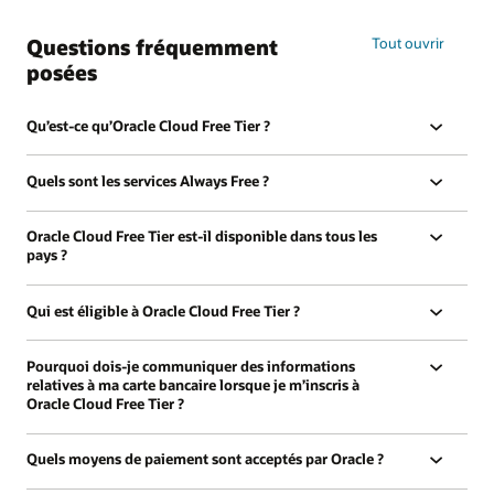
les
accréditations
Questions fréquemment
Tout ouvrir
gratuites
posées
Qu’est-ce qu’Oracle Cloud Free Tier ?
Quels sont les services Always Free ?
Oracle Cloud Free Tier est-il disponible dans tous les
pays ?
Qui est éligible à Oracle Cloud Free Tier ?
Pourquoi dois-je communiquer des informations
relatives à ma carte bancaire lorsque je m’inscris à
Oracle Cloud Free Tier ?
Quels moyens de paiement sont acceptés par Oracle ?