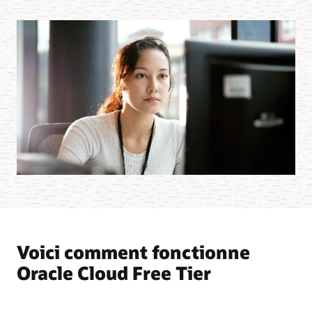
Voici comment fonctionne
Oracle Cloud Free Tier