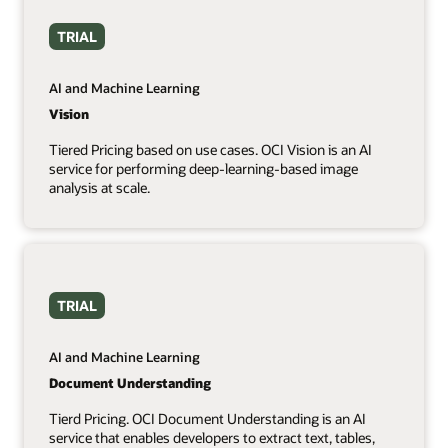
TRIAL
AI and Machine Learning
Vision
Tiered Pricing based on use cases. OCI Vision is an AI
service for performing deep-learning-based image
analysis at scale.
TRIAL
AI and Machine Learning
Document Understanding
Tierd Pricing. OCI Document Understanding is an AI
service that enables developers to extract text, tables,