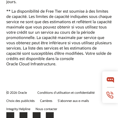
jours.
** La disponibilité de Free Tier est soumise à des limites
de capacité. Les limites de capacité indiquées sous chaque
service ne sont que des estimations et reflètent la capacité
maximale que vous pouvez obtenir si vous utilisez tous
votre crédit sur un service au cours de la période
promotionnelle. La capacité maximale par service que
vous obtenez peut être inférieure si vous utilisez plusieurs
services. La liste des services et les estimations de
capacité sont susceptibles d’être modifiées. Votre solde de
crédits est disponible dans la console
Oracle Cloud Infrastructure.
© 2026 Oracle
Conditions d'utilisation et confidentialité
Choix des publicités
Carrières
S'abonner aux e-mails
Integrity Helpline
Nous contacter
Facebook
X
LinkedIn
YouTube