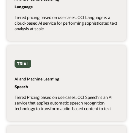
Language
Tiered pricing based on use cases. OCI Language is a
cloud-based AI service for performing sophisticated text
analysis at scale
TRIAL
AI and Machine Learning
Speech
Tiered Pricing based on use cases. OCI Speech is an AI
service that applies automatic speech recognition
technology to transform audio-based content to text