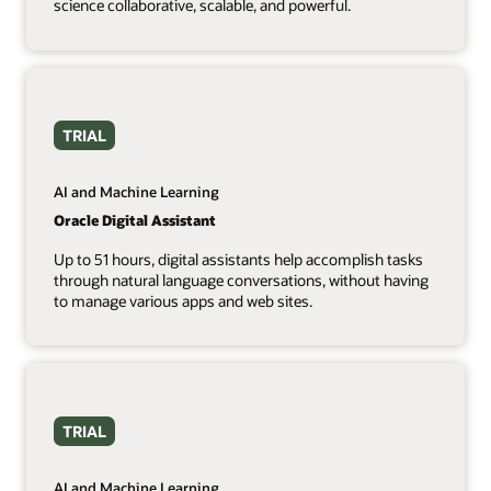
science collaborative, scalable, and powerful.
TRIAL
AI and Machine Learning
Oracle Digital Assistant
Up to 51 hours, digital assistants help accomplish tasks
through natural language conversations, without having
to manage various apps and web sites.
TRIAL
AI and Machine Learning