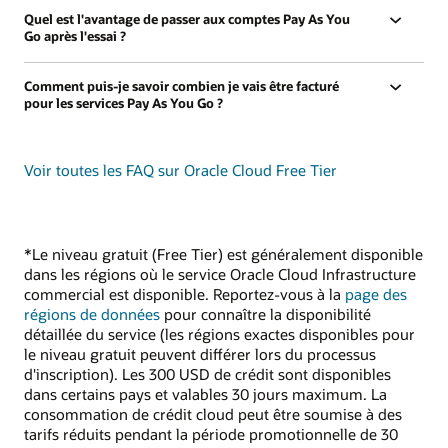
Quel est l'avantage de passer aux comptes Pay As You
Go après l'essai ?
Comment puis-je savoir combien je vais être facturé
pour les services Pay As You Go ?
Voir toutes les FAQ sur Oracle Cloud Free Tier
*Le niveau gratuit (Free Tier) est généralement disponible
dans les régions où le service Oracle Cloud Infrastructure
commercial est disponible. Reportez-vous à la
page des
régions de données
pour connaître la disponibilité
détaillée du service (les régions exactes disponibles pour
le niveau gratuit peuvent différer lors du processus
d'inscription). Les 300 USD de crédit sont disponibles
dans certains pays et valables 30 jours maximum. La
consommation de crédit cloud peut être soumise à des
tarifs réduits pendant la période promotionnelle de 30