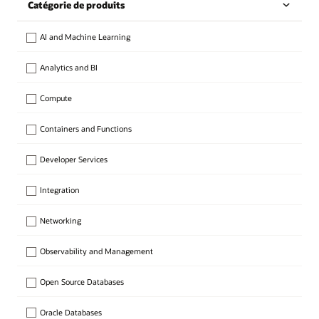
Catégorie de produits
AI and Machine Learning
Analytics and BI
Compute
Containers and Functions
Developer Services
Integration
Networking
Observability and Management
Open Source Databases
Oracle Databases