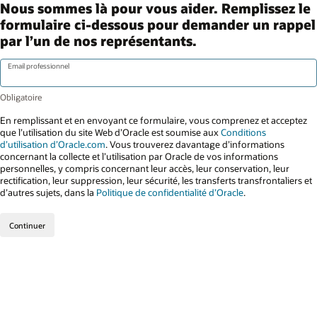
Nous sommes là pour vous aider. Remplissez le
formulaire ci-dessous pour demander un rappel
par l’un de nos représentants.
Email professionnel
En remplissant et en envoyant ce formulaire, vous comprenez et acceptez
que l’utilisation du site Web d’Oracle est soumise aux
Conditions
d’utilisation d’Oracle.com
. Vous trouverez davantage d’informations
concernant la collecte et l’utilisation par Oracle de vos informations
personnelles, y compris concernant leur accès, leur conservation, leur
rectification, leur suppression, leur sécurité, les transferts transfrontaliers et
d’autres sujets, dans la
Politique de confidentialité d’Oracle
.
Continuer