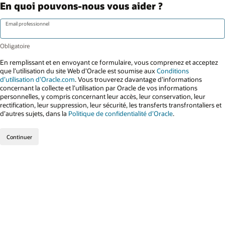
En quoi pouvons-nous vous aider ?
Email professionnel
En remplissant et en envoyant ce formulaire, vous comprenez et acceptez
que l’utilisation du site Web d’Oracle est soumise aux
Conditions
d’utilisation d’Oracle.com
. Vous trouverez davantage d’informations
concernant la collecte et l’utilisation par Oracle de vos informations
personnelles, y compris concernant leur accès, leur conservation, leur
rectification, leur suppression, leur sécurité, les transferts transfrontaliers et
d’autres sujets, dans la
Politique de confidentialité d’Oracle
.
Continuer