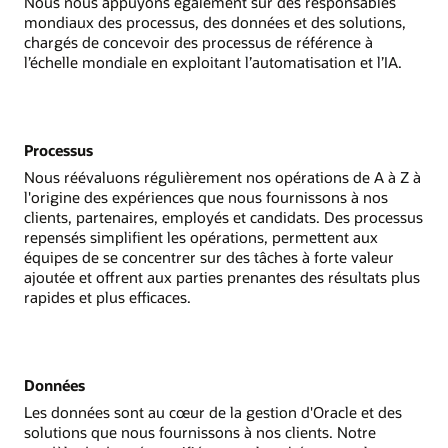
Nous nous appuyons également sur des responsables
mondiaux des processus, des données et des solutions,
chargés de concevoir des processus de référence à
l’échelle mondiale en exploitant l’automatisation et l’IA.
Processus
Nous réévaluons régulièrement nos opérations de A à Z à
l'origine des expériences que nous fournissons à nos
clients, partenaires, employés et candidats. Des processus
repensés simplifient les opérations, permettent aux
équipes de se concentrer sur des tâches à forte valeur
ajoutée et offrent aux parties prenantes des résultats plus
rapides et plus efficaces.
Données
Les données sont au cœur de la gestion d'Oracle et des
solutions que nous fournissons à nos clients. Notre