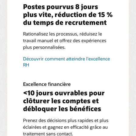
Postes pourvus 8 jours
plus vite, réduction de 15 %
du temps de recrutement
Rationalisez les processus, réduisez le
travail manuel et offrez des expériences
plus personnalisées.
Découvrir comment atteindre l'excellence
RH
Excellence financière
<10 jours ouvrables pour
clôturer les comptes et
débloquer les bénéfices
Prenez des décisions plus rapides et plus
éclairées et gagnez en efficacité grâce au
traitement sans contact.