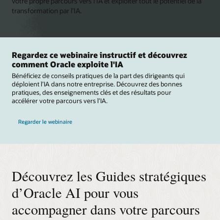
votre propre parcours vers l’IA et exploiter tout le potentiel de la
transformation par l’IA.
Regardez ce webinaire instructif et découvrez
comment Oracle exploite l'IA
Bénéficiez de conseils pratiques de la part des dirigeants qui
déploient l’IA dans notre entreprise. Découvrez des bonnes
pratiques, des enseignements clés et des résultats pour
accélérer votre parcours vers l’IA.
Regarder le webinaire
Découvrez les Guides stratégiques
d’Oracle AI pour vous
accompagner dans votre parcours