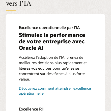
vers l’IA
Excellence opérationnelle par l'IA
Stimulez la performance
de votre entreprise avec
Oracle AI
Accélérez l’adoption de l’IA, prenez de
meilleures décisions plus rapidement et
libérez vos équipes pour qu’elles se
concentrent sur des tâches à plus forte
valeur.
Découvrez comment atteindre l'excellence
opérationnelle
Excellence RH