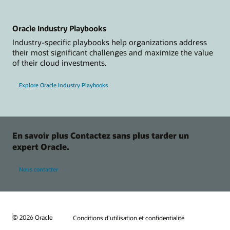
Oracle Industry Playbooks
Industry-specific playbooks help organizations address
their most significant challenges and maximize the value
of their cloud investments.
Explore Oracle Industry Playbooks
En savoir plus Contactez sans plus tarder un
expert Oracle.
Nous contacter
© 2026 Oracle
Conditions d'utilisation et confidentialité