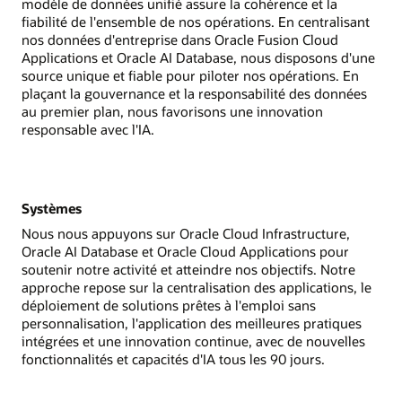
modèle de données unifié assure la cohérence et la
fiabilité de l'ensemble de nos opérations. En centralisant
nos données d'entreprise dans Oracle Fusion Cloud
Applications et Oracle AI Database, nous disposons d'une
source unique et fiable pour piloter nos opérations. En
plaçant la gouvernance et la responsabilité des données
au premier plan, nous favorisons une innovation
responsable avec l'IA.
Systèmes
Nous nous appuyons sur Oracle Cloud Infrastructure,
Oracle AI Database et Oracle Cloud Applications pour
soutenir notre activité et atteindre nos objectifs. Notre
approche repose sur la centralisation des applications, le
déploiement de solutions prêtes à l'emploi sans
personnalisation, l'application des meilleures pratiques
intégrées et une innovation continue, avec de nouvelles
fonctionnalités et capacités d'IA tous les 90 jours.