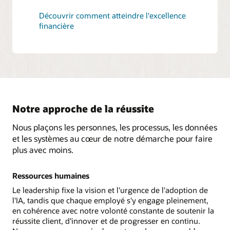
Découvrir comment atteindre l'excellence
financière
Notre approche de la réussite
Nous plaçons les personnes, les processus, les données
et les systèmes au cœur de notre démarche pour faire
plus avec moins.
Ressources humaines
Le leadership fixe la vision et l'urgence de l'adoption de
l'IA, tandis que chaque employé s'y engage pleinement,
en cohérence avec notre volonté constante de soutenir la
réussite client, d'innover et de progresser en continu.