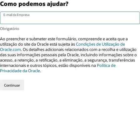
Como podemos ajudar?
E-mail da Empresa
Ao preencher e submeter este formulário, compreende e aceita que a
utilização do site da Oracle está sujeita às
Condições de Utilização de
Oracle.com
. Os detalhes adicionais relacionados com a recolha e utilização
das suas informações pessoais pela Oracle, incluindo informações sobre o
acesso, a retenção, a retificação, a eliminação, a segurança, transferências
internacionais e outros tópicos, estão disponíveis na
Política de
Privacidade da Oracle
.
Continuar