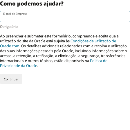
Como podemos ajudar?
E-mail da Empresa
Ao preencher e submeter este formulário, compreende e aceita que a
utilização do site da Oracle está sujeita às
Condições de Utilização de
Oracle.com
. Os detalhes adicionais relacionados com a recolha e utilização
das suas informações pessoais pela Oracle, incluindo informações sobre o
acesso, a retenção, a retificação, a eliminação, a segurança, transferências
internacionais e outros tópicos, estão disponíveis na
Política de
Privacidade da Oracle
.
Continuar