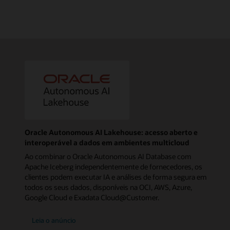
Oracle Autonomous AI Lakehouse: acesso aberto e
interoperável a dados em ambientes multicloud
Ao combinar o Oracle Autonomous AI Database com
Apache Iceberg independentemente de fornecedores, os
clientes podem executar IA e análises de forma segura em
todos os seus dados, disponíveis na OCI, AWS, Azure,
Google Cloud e Exadata Cloud@Customer.
Leia o anúncio