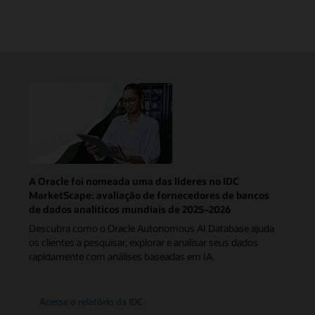
A Oracle foi nomeada uma das líderes no IDC
MarketScape: avaliação de fornecedores de bancos
de dados analíticos mundiais de 2025–2026
Descubra como o Oracle Autonomous AI Database ajuda
os clientes a pesquisar, explorar e analisar seus dados
rapidamente com análises baseadas em IA.
Acesse o relatório da IDC