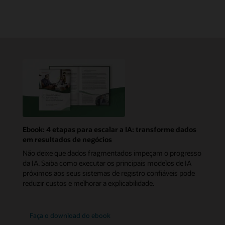
Ebook: 4 etapas para escalar a IA: transforme dados
em resultados de negócios
Não deixe que dados fragmentados impeçam o progresso
da IA. Saiba como executar os principais modelos de IA
próximos aos seus sistemas de registro confiáveis pode
reduzir custos e melhorar a explicabilidade.
Faça o download do ebook