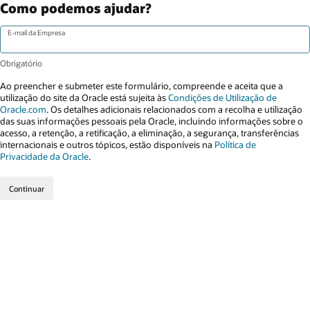
Como podemos ajudar?
E-mail da Empresa
Ao preencher e submeter este formulário, compreende e aceita que a
utilização do site da Oracle está sujeita às
Condições de Utilização de
Oracle.com
. Os detalhes adicionais relacionados com a recolha e utilização
das suas informações pessoais pela Oracle, incluindo informações sobre o
acesso, a retenção, a retificação, a eliminação, a segurança, transferências
internacionais e outros tópicos, estão disponíveis na
Política de
Privacidade da Oracle
.
Continuar