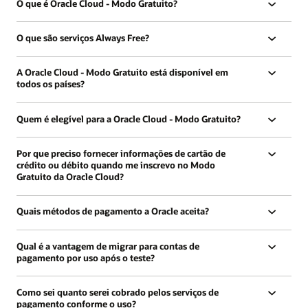
O que é Oracle Cloud - Modo Gratuito?
O que são serviços Always Free?
A Oracle Cloud - Modo Gratuito está disponível em
todos os países?
Quem é elegível para a Oracle Cloud - Modo Gratuito?
Por que preciso fornecer informações de cartão de
crédito ou débito quando me inscrevo no Modo
Gratuito da Oracle Cloud?
Quais métodos de pagamento a Oracle aceita?
Qual é a vantagem de migrar para contas de
pagamento por uso após o teste?
Como sei quanto serei cobrado pelos serviços de
pagamento conforme o uso?