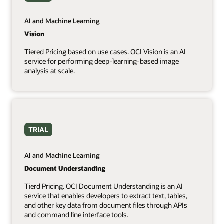
AI and Machine Learning
Vision
Tiered Pricing based on use cases. OCI Vision is an AI
service for performing deep-learning-based image
analysis at scale.
TRIAL
AI and Machine Learning
Document Understanding
Tierd Pricing. OCI Document Understanding is an AI
service that enables developers to extract text, tables,
and other key data from document files through APIs
and command line interface tools.