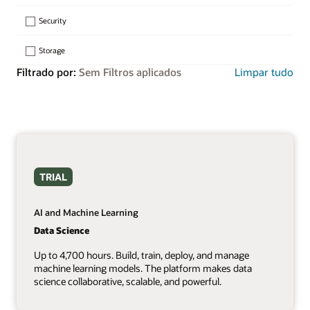
Security
Storage
Filtrado por:
Sem Filtros aplicados
Limpar tudo
TRIAL
AI and Machine Learning
Data Science
Up to 4,700 hours. Build, train, deploy, and manage
machine learning models. The platform makes data
science collaborative, scalable, and powerful.