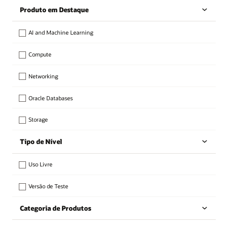
Produto em Destaque
AI and Machine Learning
Compute
Networking
Oracle Databases
Storage
Tipo de Nível
Uso Livre
Versão de Teste
Categoria de Produtos