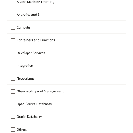
AI and Machine Learning
Analytics and BI
Compute
Containers and Functions
Developer Services
Integration
Networking
Observability and Management
Open Source Databases
Oracle Databases
Others