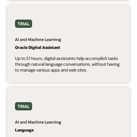
TRIAL
AI and Machine Learning
Oracle Digital Assistant
Up to 51 hours, digital assistants help accomplish tasks
through natural language conversations, without having
to manage various apps and web sites.
TRIAL
AI and Machine Learning
Language