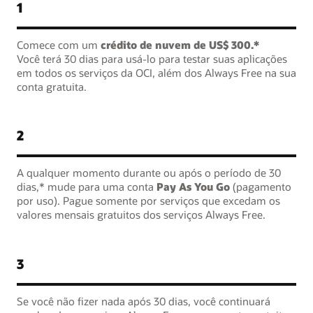
1
Comece com um
crédito de nuvem de US$ 300.*
Você terá 30 dias para usá-lo para testar suas aplicações
em todos os serviços da OCI, além dos Always Free na sua
conta gratuita.
2
A qualquer momento durante ou após o período de 30
dias,* mude para uma conta
Pay As You Go
(pagamento
por uso). Pague somente por serviços que excedam os
valores mensais gratuitos dos serviços Always Free.
3
Se você não fizer nada após 30 dias, você continuará