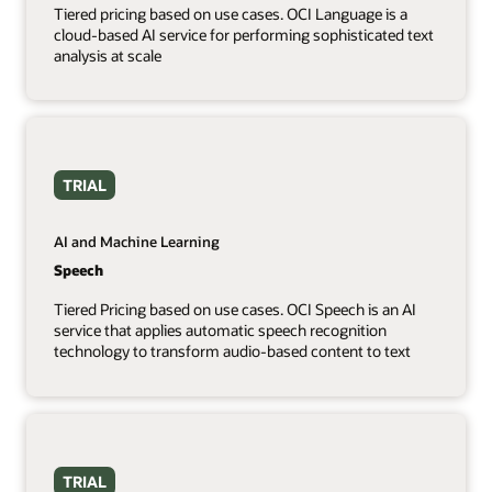
Tiered pricing based on use cases. OCI Language is a
cloud-based AI service for performing sophisticated text
analysis at scale
TRIAL
AI and Machine Learning
Speech
Tiered Pricing based on use cases. OCI Speech is an AI
service that applies automatic speech recognition
technology to transform audio-based content to text
TRIAL