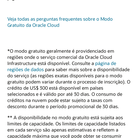
Veja todas as perguntas frequentes sobre o Modo
Gratuito da Oracle Cloud
*O modo gratuito geralmente é providenciado em
regiões onde o serviço comercial da Oracle Cloud
Infrastructure está disponível. Consulte a
página de
regiões de dados
para saber mais sobre a disponibilidade
do serviço (as regiões exatas disponíveis para o modo
gratuito podem variar durante o processo de inscrição). O
crédito de US$ 300 está disponível em países
selecionados e é válido por até 30 dias. O consumo de
créditos na nuvem pode estar sujeito a taxas com
desconto durante o período promocional de 30 dias.
** A disponibilidade no modo gratuito está sujeita aos
limites de capacidade. Os limites de capacidade listados
em cada serviço são apenas estimativas e refletem a
capacidade máxima que você pode obter se consumir