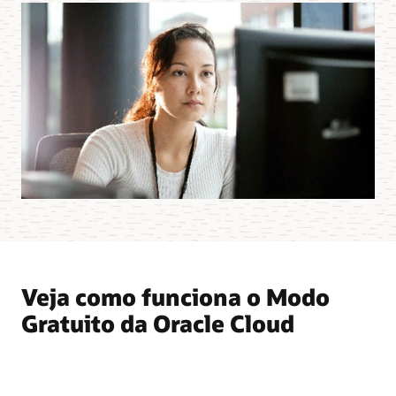
Veja como funciona o Modo
Gratuito da Oracle Cloud