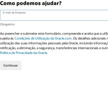
Como podemos ajudar?
E-mail da Empresa
Ao preencher e submeter este formulário, compreende e aceita que a utili
sujeita às
Condições de Utilização de Oracle.com
. Os detalhes adicionais
utilização das suas informações pessoais pela Oracle, incluindo informaçõ
retificação, a eliminação, a segurança, transferências internacionais e out
Política de Privacidade da Oracle
.
Continuar