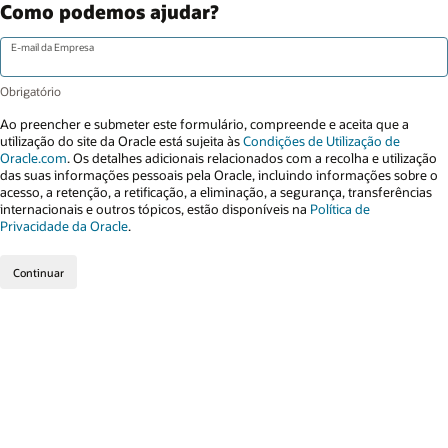
Como podemos ajudar?
E-mail da Empresa
Ao preencher e submeter este formulário, compreende e aceita que a
utilização do site da Oracle está sujeita às
Condições de Utilização de
Oracle.com
. Os detalhes adicionais relacionados com a recolha e utilização
das suas informações pessoais pela Oracle, incluindo informações sobre o
acesso, a retenção, a retificação, a eliminação, a segurança, transferências
internacionais e outros tópicos, estão disponíveis na
Política de
Privacidade da Oracle
.
Continuar