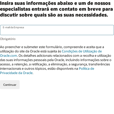
Insira suas informações abaixo e um de nossos
especialistas entrará em contato em breve para
discutir sobre quais são as suas necessidades.
E-mail da Empresa
Ao preencher e submeter este formulário, compreende e aceita que a
utilização do site da Oracle está sujeita às
Condições de Utilização de
Oracle.com
. Os detalhes adicionais relacionados com a recolha e utilização
das suas informações pessoais pela Oracle, incluindo informações sobre o
acesso, a retenção, a retificação, a eliminação, a segurança, transferências
internacionais e outros tópicos, estão disponíveis na
Política de
Privacidade da Oracle
.
Continuar