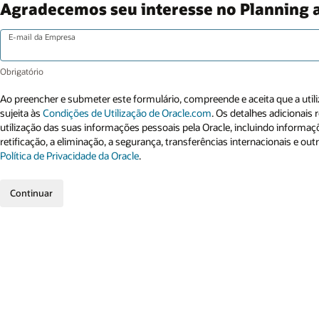
Agradecemos seu interesse no Planning 
E-mail da Empresa
Ao preencher e submeter este formulário, compreende e aceita que a utili
sujeita às
Condições de Utilização de Oracle.com
. Os detalhes adicionais
utilização das suas informações pessoais pela Oracle, incluindo informaçõ
retificação, a eliminação, a segurança, transferências internacionais e out
Política de Privacidade da Oracle
.
Continuar