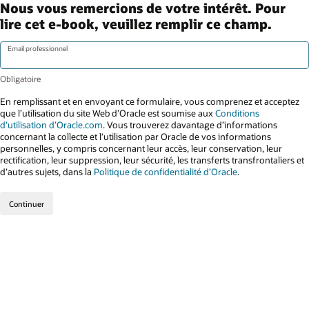
Nous vous remercions de votre intérêt. Pour
lire cet e-book, veuillez remplir ce champ.
Email professionnel
En remplissant et en envoyant ce formulaire, vous comprenez et acceptez
que l’utilisation du site Web d’Oracle est soumise aux
Conditions
d’utilisation d’Oracle.com
. Vous trouverez davantage d’informations
concernant la collecte et l’utilisation par Oracle de vos informations
personnelles, y compris concernant leur accès, leur conservation, leur
rectification, leur suppression, leur sécurité, les transferts transfrontaliers et
d’autres sujets, dans la
Politique de confidentialité d’Oracle
.
Continuer