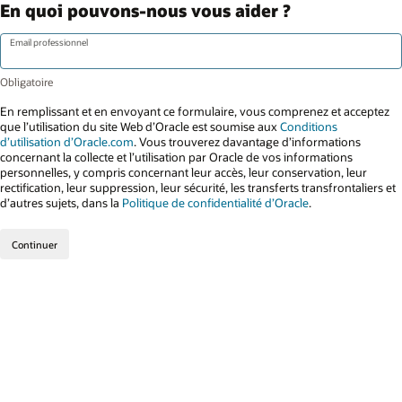
En quoi pouvons-nous vous aider ?
Email professionnel
En remplissant et en envoyant ce formulaire, vous comprenez et acceptez
que l’utilisation du site Web d’Oracle est soumise aux
Conditions
d’utilisation d’Oracle.com
. Vous trouverez davantage d’informations
concernant la collecte et l’utilisation par Oracle de vos informations
personnelles, y compris concernant leur accès, leur conservation, leur
rectification, leur suppression, leur sécurité, les transferts transfrontaliers et
d’autres sujets, dans la
Politique de confidentialité d’Oracle
.
Continuer