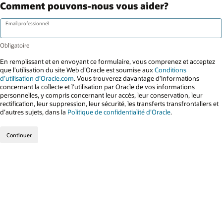
Comment pouvons-nous vous aider?
Email professionnel
En remplissant et en envoyant ce formulaire, vous comprenez et acceptez
que l’utilisation du site Web d’Oracle est soumise aux
Conditions
d’utilisation d’Oracle.com
. Vous trouverez davantage d’informations
concernant la collecte et l’utilisation par Oracle de vos informations
personnelles, y compris concernant leur accès, leur conservation, leur
rectification, leur suppression, leur sécurité, les transferts transfrontaliers et
d’autres sujets, dans la
Politique de confidentialité d’Oracle
.
Continuer