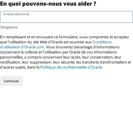
En quoi pouvons-nous vous aider ?
Email professionnel
En remplissant et en envoyant ce formulaire, vous comprenez et acceptez
que l’utilisation du site Web d’Oracle est soumise aux
Conditions
d’utilisation d’Oracle.com
. Vous trouverez davantage d’informations
concernant la collecte et l’utilisation par Oracle de vos informations
personnelles, y compris concernant leur accès, leur conservation, leur
rectification, leur suppression, leur sécurité, les transferts transfrontaliers et
d’autres sujets, dans la
Politique de confidentialité d’Oracle
.
Continuer