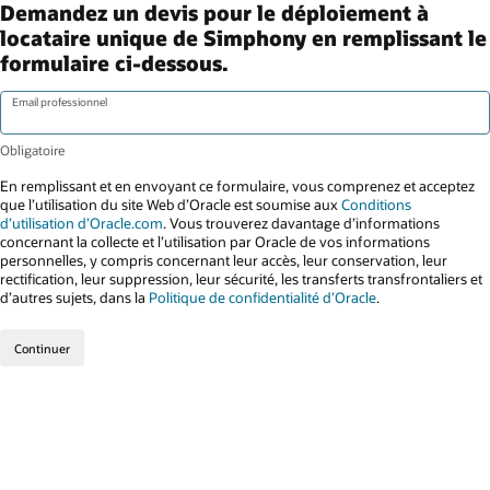
Demandez un devis pour le déploiement à
locataire unique de Simphony en remplissant le
formulaire ci-dessous.
Email professionnel
En remplissant et en envoyant ce formulaire, vous comprenez et acceptez
que l’utilisation du site Web d’Oracle est soumise aux
Conditions
d’utilisation d’Oracle.com
. Vous trouverez davantage d’informations
concernant la collecte et l’utilisation par Oracle de vos informations
personnelles, y compris concernant leur accès, leur conservation, leur
rectification, leur suppression, leur sécurité, les transferts transfrontaliers et
d’autres sujets, dans la
Politique de confidentialité d’Oracle
.
Continuer