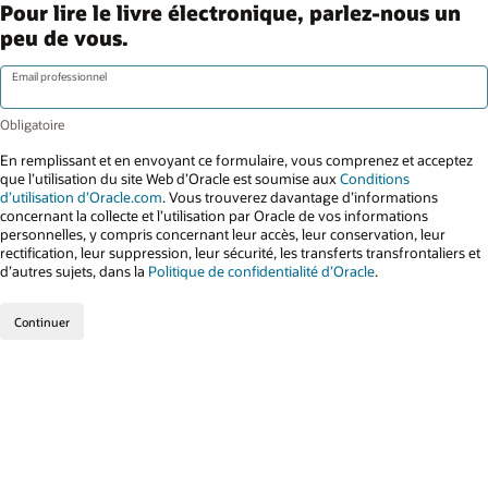
Pour lire le livre électronique, parlez-nous un
peu de vous.
Email professionnel
En remplissant et en envoyant ce formulaire, vous comprenez et acceptez
que l’utilisation du site Web d’Oracle est soumise aux
Conditions
d’utilisation d’Oracle.com
. Vous trouverez davantage d’informations
concernant la collecte et l’utilisation par Oracle de vos informations
personnelles, y compris concernant leur accès, leur conservation, leur
rectification, leur suppression, leur sécurité, les transferts transfrontaliers et
d’autres sujets, dans la
Politique de confidentialité d’Oracle
.
Continuer