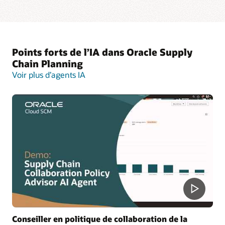
Points forts de l’IA dans Oracle Supply
Chain Planning
Voir plus d’agents IA
Conseiller en politique de collaboration de la