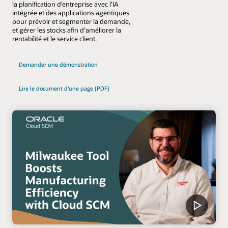
la planification d’entreprise avec l’IA
intégrée et des applications agentiques
pour prévoir et segmenter la demande,
et gérer les stocks afin d’améliorer la
rentabilité et le service client.
Demander une démonstration
Lire le document d’une page (PDF)