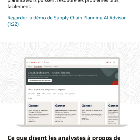
facilement.
Regarder la démo de Supply Chain Planning AI Advisor
(1:22)
Ce que disent les analystes à propos de