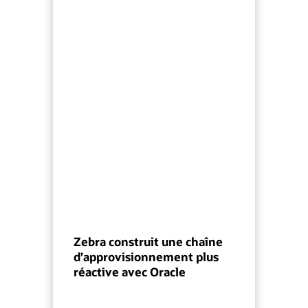
Zebra construit une chaîne
d’approvisionnement plus
réactive avec Oracle