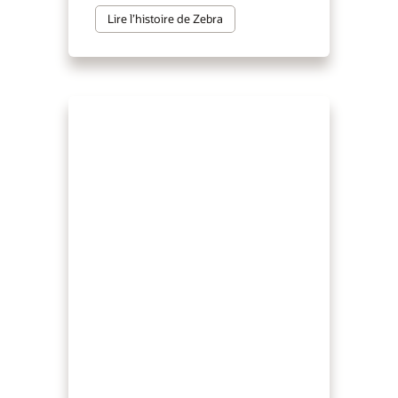
Lire l’histoire de Zebra