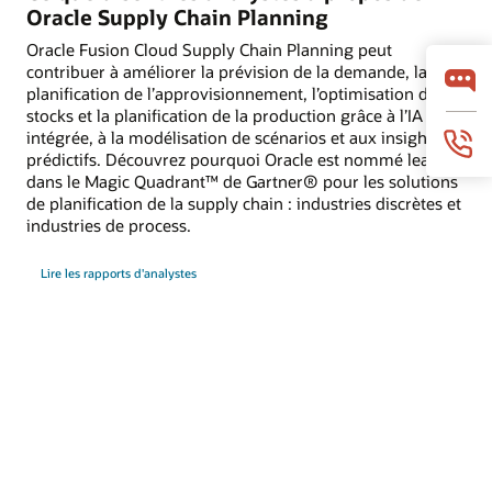
Oracle Supply Chain Planning
Oracle Fusion Cloud Supply Chain Planning peut
contribuer à améliorer la prévision de la demande, la
planification de l’approvisionnement, l’optimisation des
stocks et la planification de la production grâce à l’IA
intégrée, à la modélisation de scénarios et aux insights
prédictifs. Découvrez pourquoi Oracle est nommé leader
dans le Magic Quadrant™ de Gartner® pour les solutions
de planification de la supply chain : industries discrètes et
industries de process.
Lire les rapports d'analystes
Clients utilisant Oracle Supply Chain
Planning