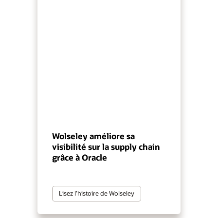
Wolseley améliore sa
visibilité sur la supply chain
grâce à Oracle
Lisez l’histoire de Wolseley