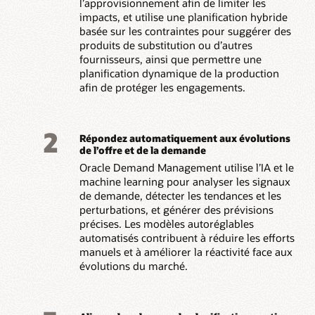
l’approvisionnement afin de limiter les
impacts, et utilise une planification hybride
basée sur les contraintes pour suggérer des
produits de substitution ou d’autres
fournisseurs, ainsi que permettre une
planification dynamique de la production
afin de protéger les engagements.
2
Répondez automatiquement aux évolutions
de l’offre et de la demande
Oracle Demand Management utilise l’IA et le
machine learning pour analyser les signaux
de demande, détecter les tendances et les
perturbations, et générer des prévisions
précises. Les modèles autoréglables
automatisés contribuent à réduire les efforts
manuels et à améliorer la réactivité face aux
évolutions du marché.