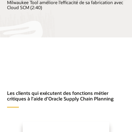
Milwaukee Tool améliore l’efficacité de sa fabrication avec
Cloud SCM (2:40)
Les clients qui exécutent des fonctions métier
critiques à l’aide d’Oracle Supply Chain Planning