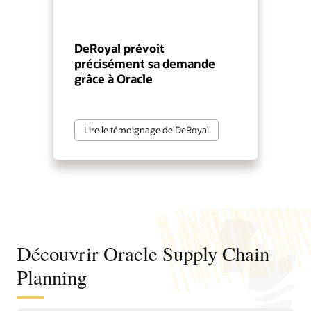
DeRoyal prévoit
précisément sa demande
grâce à Oracle
Lire le témoignage de DeRoyal
Découvrir Oracle Supply Chain
Planning