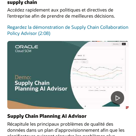
supply chain
Accédez rapidement aux politiques et directives de
l’entreprise afin de prendre de meilleures décisions.
Regardez la démonstration de Supply Chain Collaboration
Policy Advisor (2:08)
Supply Chain Planning AI Advisor
Récapitule les principaux problèmes de qualité des
données dans un plan d’approvisionnement afin que les
planificateurs puissent résoudre les problèmes plus