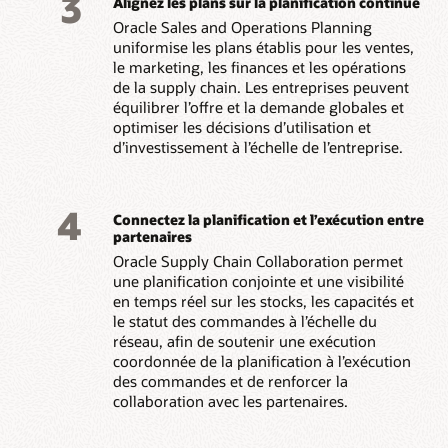
3
Alignez les plans sur la planification continue
Oracle Sales and Operations Planning
uniformise les plans établis pour les ventes,
le marketing, les finances et les opérations
de la supply chain. Les entreprises peuvent
équilibrer l’offre et la demande globales et
optimiser les décisions d’utilisation et
d’investissement à l’échelle de l’entreprise.
4
Connectez la planification et l’exécution entre
partenaires
Oracle Supply Chain Collaboration permet
une planification conjointe et une visibilité
en temps réel sur les stocks, les capacités et
le statut des commandes à l’échelle du
réseau, afin de soutenir une exécution
coordonnée de la planification à l’exécution
des commandes et de renforcer la
collaboration avec les partenaires.