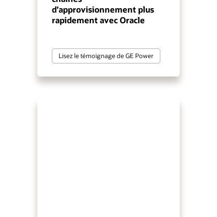
d’approvisionnement plus
rapidement avec Oracle
Lisez le témoignage de GE Power