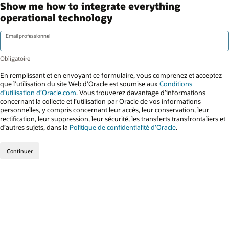
Show me how to integrate everything
operational technology
Email professionnel
En remplissant et en envoyant ce formulaire, vous comprenez et acceptez
que l’utilisation du site Web d’Oracle est soumise aux
Conditions
d’utilisation d’Oracle.com
. Vous trouverez davantage d’informations
concernant la collecte et l’utilisation par Oracle de vos informations
personnelles, y compris concernant leur accès, leur conservation, leur
rectification, leur suppression, leur sécurité, les transferts transfrontaliers et
d’autres sujets, dans la
Politique de confidentialité d’Oracle
.
Continuer