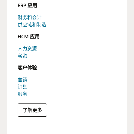
ERP 应用
财务和会计
供应链和制造
HCM 应用
人力资源
薪资
客户体验
营销
销售
服务
了解更多