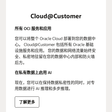
Cloud@Customer
所有 OCI 服务和应用
您可以将整个 Oracle Cloud 部署到您的数据中
心。 Cloud@Customer 包括所有 Oracle 基础
设施服务和应用。 您的数据和网络流量始终安
全、私密地驻留在您的数据中心内部和防火墙
后方。
在私有数据上启用 AI
现在，您可以在保持数据私密性的同时，对专
用数据进行 AI 推理和多步推理。
了解更多