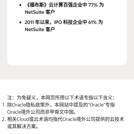
《福布斯》云计算百强企业中 77% 为
NetSuite 客户
2011 年以来，IPO 科技企业中 61% 为
NetSuite 客户
注：为免疑义，本网页所用以下术语专指以下含义：
除Oracle隐私政策外，本网站中提及的“Oracle”专指
Oracle境外公司而非甲骨文中国。
相关Cloud或云术语均指代Oracle境外公司提供的云技术
或其解决方案。