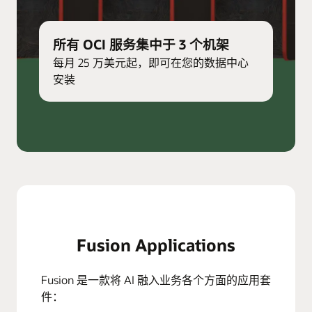
所有 OCI 服务集中于 3 个机架
每月 25 万美元起，即可在您的数据中心
安装
Fusion Applications
Fusion 是一款将 AI 融入业务各个方面的应用套
件：