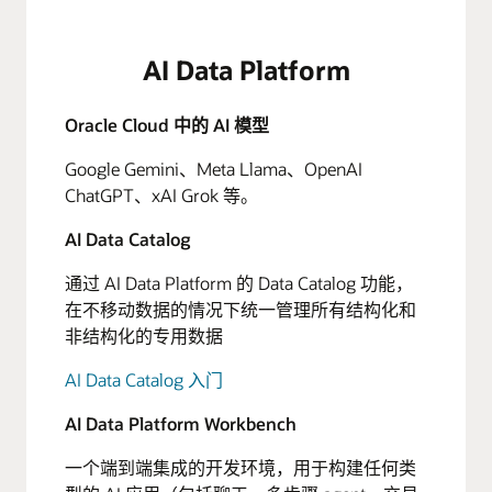
AI Data Platform
Oracle Cloud 中的 AI 模型
Google Gemini、Meta Llama、OpenAI
ChatGPT、xAI Grok 等。
AI Data Catalog
通过 AI Data Platform 的 Data Catalog 功能，
在不移动数据的情况下统一管理所有结构化和
非结构化的专用数据
AI Data Catalog 入门
AI Data Platform Workbench
一个端到端集成的开发环境，用于构建任何类