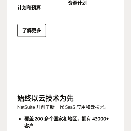
资源计划
计划和预算
了解更多
始终以云技术为先
NetSuite 开创了新一代 SaaS 应用和云技术。
覆盖 200 多个国家和地区，拥有 43000+
客户