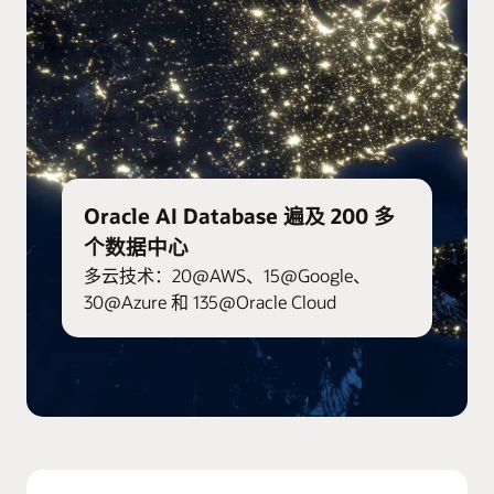
Oracle AI Database 遍及 200 多
个数据中心
多云技术：20@AWS、15@Google、
30@Azure 和 135@Oracle Cloud