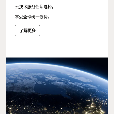
云技术服务任您选择，
享受全球统一低价。
了解更多