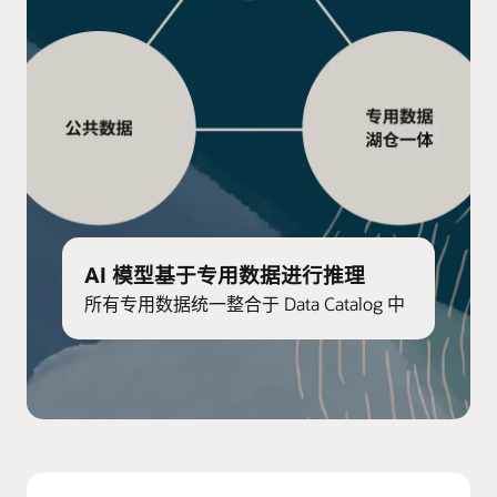
AI 模型基于专用数据进行推理
所有专用数据统一整合于 Data Catalog 中