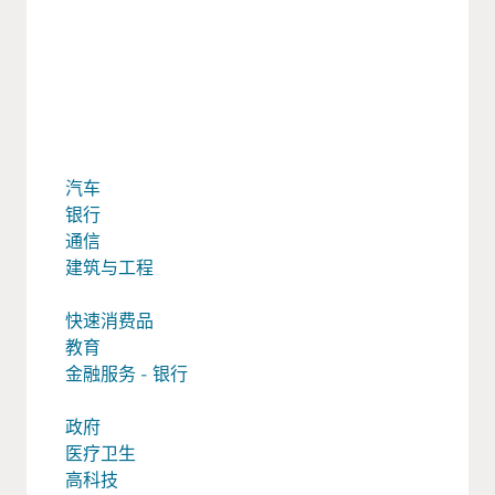
汽车
银行
通信
建筑与工程
快速消费品
教育
金融服务 - 银行
政府
医疗卫生
高科技