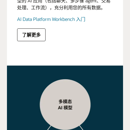
型的 AI 应用（包括聊天、多步骤 agent、交易
处理、工作流），充分利用您的所有数据。
AI Data Platform Workbench 入门
了解更多