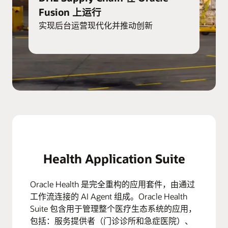
Fusion 上运行
实现后台运营现代化并推动创新
Health Application Suite
Oracle Health 是完全重构的应用套件，由通过
工作流连接的 AI Agent 组成。Oracle Health
Suite 包含用于管理整个医疗生态系统的应用，
包括：服务提供者（门诊诊所和急症医院）、