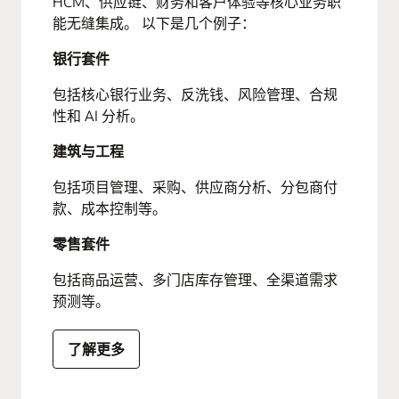
HCM、供应链、财务和客户体验等核心业务职
能无缝集成。 以下是几个例子：
银行套件
包括核心银行业务、反洗钱、风险管理、合规
性和 AI 分析。
建筑与工程
包括项目管理、采购、供应商分析、分包商付
款、成本控制等。
零售套件
包括商品运营、多门店库存管理、全渠道需求
预测等。
了解更多