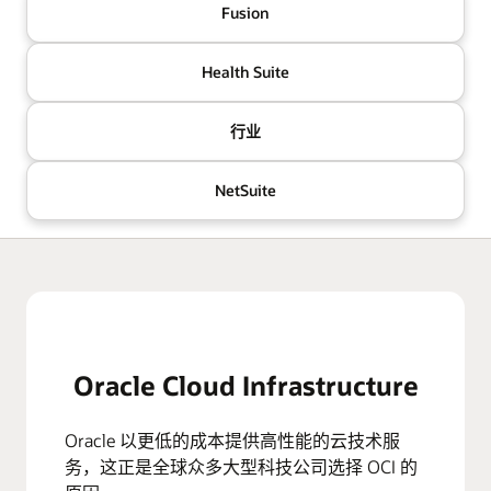
Fusion
Health Suite
行业
NetSuite
Oracle Cloud Infrastructure
Oracle 以更低的成本提供高性能的云技术服
务，这正是全球众多大型科技公司选择 OCI 的