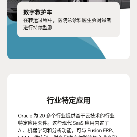
数字救护车
在转运过程中，医院急诊科医生会对患者
进行持续监测
行业特定应用
Oracle 为 20 多个行业提供基于云技术的行业
特定应用套件。这些现代 SaaS 应用内置了
AI、机器学习和分析功能，可与 Fusion ERP、