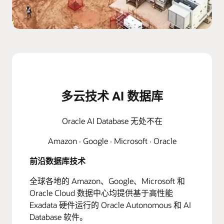
多云技术 AI 数据库
Oracle AI Database 无处不在
Amazon · Google · Microsoft · Oracle
前沿数据库技术
全球各地的 Amazon、Google、Microsoft 和
Oracle Cloud 数据中心均提供基于高性能
Exadata 硬件运行的 Oracle Autonomous 和 AI
Database 软件。