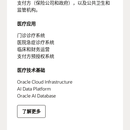
支付方（保险公司和政府），以及公共卫生和
监管机构。
医疗应用
门诊诊疗系统
医院急症诊疗系统
临床和财务运营
支付方预授权系统
医疗技术基础
Oracle Cloud Infrastructure
AI Data Platform
Oracle AI Database
了解更多