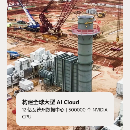
构建全球大型 AI Cloud
12 亿瓦德州数据中心 | 500000 个 NVIDIA
GPU