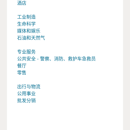
酒店
工业制造
生命科学
媒体和娱乐
石油和天然气
专业服务
公共安全 - 警察、消防、救护车急救员
餐厅
零售
出行与物流
公用事业
批发分销