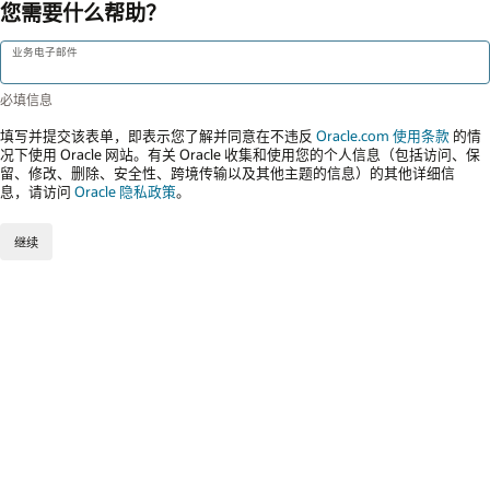
您需要什么帮助？
业务电子邮件
填写并提交该表单，即表示您了解并同意在不违反
Oracle.com 使用条款
的情
况下使用 Oracle 网站。有关 Oracle 收集和使用您的个人信息（包括访问、保
留、修改、删除、安全性、跨境传输以及其他主题的信息）的其他详细信
息，请访问
Oracle 隐私政策
。
继续