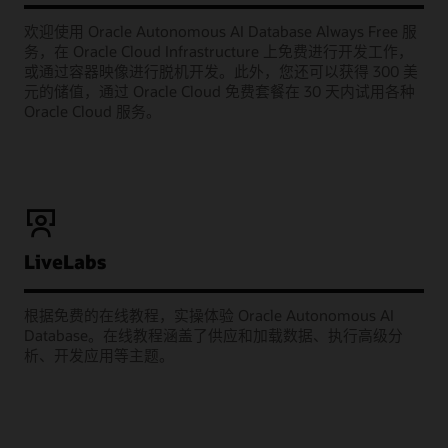
欢迎使用 Oracle Autonomous AI Database Always Free 服
务，在 Oracle Cloud Infrastructure 上免费进行开发工作，
或通过容器映像进行脱机开发。此外，您还可以获得 300 美
元的储值，通过 Oracle Cloud 免费套餐在 30 天内试用各种
Oracle Cloud 服务。
LiveLabs
根据免费的在线教程，实操体验 Oracle Autonomous AI
Database。在线教程涵盖了供应和加载数据、执行高级分
析、开发应用等主题。