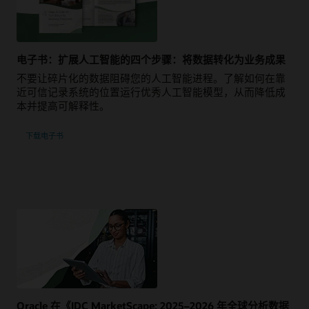
电子书：扩展人工智能的四个步骤：将数据转化为业务成果
不要让碎片化的数据阻碍您的人工智能进程。 了解如何在靠
近可信记录系统的位置运行优秀人工智能模型，从而降低成
本并提高可解释性。
下载电子书
Oracle 在《IDC MarketScape: 2025–2026 年全球分析数据