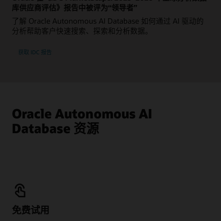
库供应商评估》报告中被评为“领导者”
了解 Oracle Autonomous AI Database 如何通过 AI 驱动的
分析帮助客户快速搜索、探索和分析数据。
获取 IDC 报告
Oracle Autonomous AI
Database 资源
免费试用