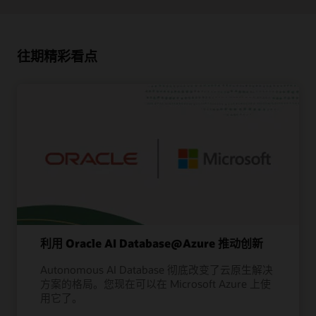
往期精彩看点
利用 Oracle AI Database@Azure 推动创新
Autonomous AI Database 彻底改变了云原生解决
方案的格局。您现在可以在 Microsoft Azure 上使
用它了。