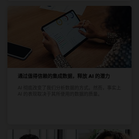
通过值得信赖的集成数据，释放 AI 的潜力
AI 彻底改变了我们分析数据的方式。然而，事实上
AI 的表现取决于其所使用的数据的质量。