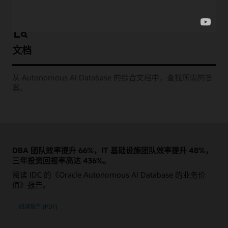
文档
从 Autonomous AI Database 的综合文档中，查找所需的答
案。
DBA 团队效率提升 66%，IT 基础设施团队效率提升 48%，
三年投资回报率高达 436%。
阅读 IDC 的《Oracle Autonomous AI Database 的业务价
值》报告。
阅读报告 (PDF)