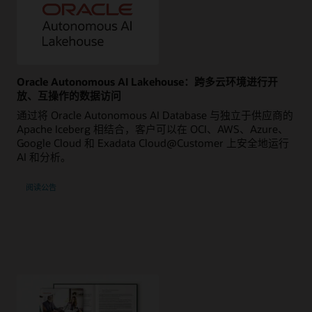
Oracle Autonomous AI Lakehouse：跨多云环境进行开
放、互操作的数据访问
通过将 Oracle Autonomous AI Database 与独立于供应商的
Apache Iceberg 相结合，客户可以在 OCI、AWS、Azure、
Google Cloud 和 Exadata Cloud@Customer 上安全地运行
AI 和分析。
阅读公告