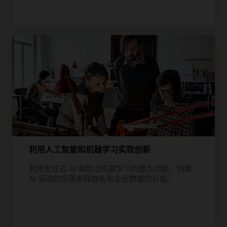
利用人工智能和机器学习实现创新
利用生成式 AI 和前沿机器学习的强大功能，创建
AI 驱动的应用来释放私有企业数据的价值。