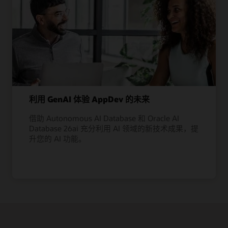
利用 GenAI 体验 AppDev 的未来
借助 Autonomous AI Database 和 Oracle AI
Database 26ai 充分利用 AI 领域的新技术成果，提
升您的 AI 功能。