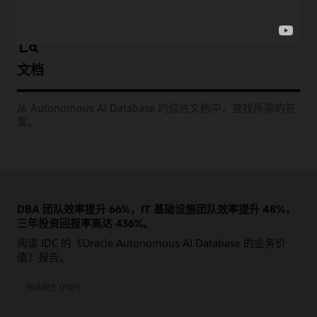
文档
从 Autonomous AI Database 的综合文档中，查找所需的答
案。
DBA 团队效率提升 66%，IT 基础设施团队效率提升 48%，
三年投资回报率高达 436%。
阅读 IDC 的《Oracle Autonomous AI Database 的业务价
值》报告。
阅读报告 (PDF)