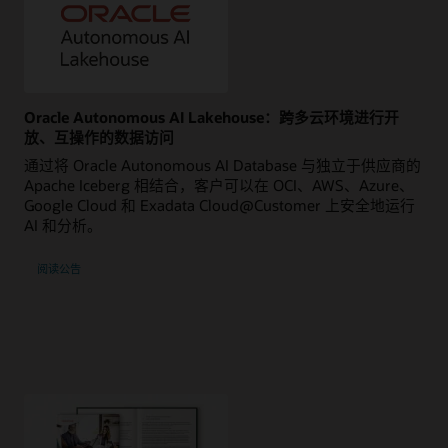
Oracle Autonomous AI Lakehouse：跨多云环境进行开
放、互操作的数据访问
通过将 Oracle Autonomous AI Database 与独立于供应商的
Apache Iceberg 相结合，客户可以在 OCI、AWS、Azure、
Google Cloud 和 Exadata Cloud@Customer 上安全地运行
AI 和分析。
阅读公告