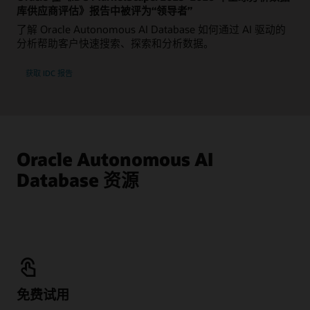
库供应商评估》报告中被评为“领导者”
了解 Oracle Autonomous AI Database 如何通过 AI 驱动的
分析帮助客户快速搜索、探索和分析数据。
获取 IDC 报告
Oracle Autonomous AI
Database 资源
免费试用