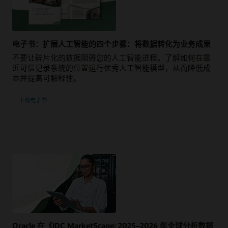
电子书：扩展人工智能的四个步骤：将数据转化为业务成果
不要让碎片化的数据阻碍您的人工智能进程。 了解如何在靠
近可信记录系统的位置运行优秀人工智能模型，从而降低成
本并提高可解释性。
下载电子书
Oracle 在《IDC MarketScape: 2025–2026 年全球分析数据