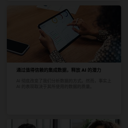
通过值得信赖的集成数据，释放 AI 的潜力
AI 彻底改变了我们分析数据的方式。然而，事实上
AI 的表现取决于其所使用的数据的质量。