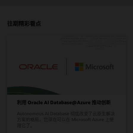
往期精彩看点
利用 Oracle AI Database@Azure 推动创新
Autonomous AI Database 彻底改变了云原生解决
方案的格局。您现在可以在 Microsoft Azure 上使
用它了。