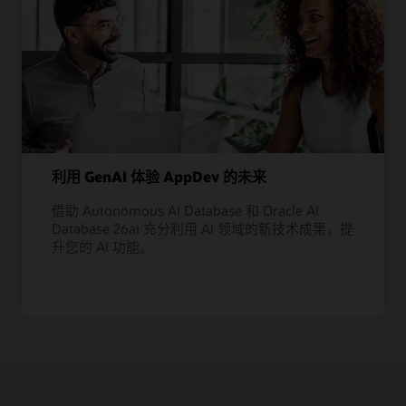
利用 GenAI 体验 AppDev 的未来
借助 Autonomous AI Database 和 Oracle AI
Database 26ai 充分利用 AI 领域的新技术成果，提
升您的 AI 功能。