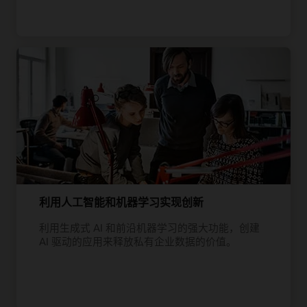
利用人工智能和机器学习实现创新
利用生成式 AI 和前沿机器学习的强大功能，创建
AI 驱动的应用来释放私有企业数据的价值。