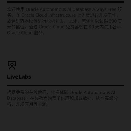
欢迎使用 Oracle Autonomous AI Database Always Free 服
务，在 Oracle Cloud Infrastructure 上免费进行开发工作，
或通过容器映像进行脱机开发。此外，您还可以获得 300 美
元的储值，通过 Oracle Cloud 免费套餐在 30 天内试用各种
Oracle Cloud 服务。
LiveLabs
根据免费的在线教程，实操体验 Oracle Autonomous AI
Database。在线教程涵盖了供应和加载数据、执行高级分
析、开发应用等主题。