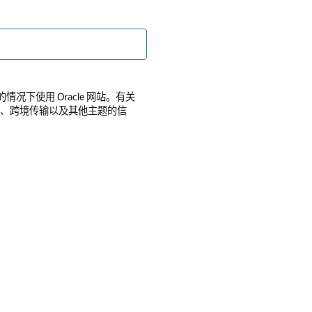
的情况下使用 Oracle 网站。有关
全性、跨境传输以及其他主题的信