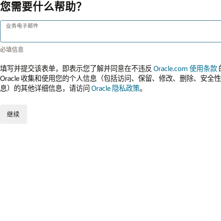
您需要什么帮助？
业务电子邮件
填写并提交该表单，即表示您了解并同意在不违反
Oracle.com 使用条款
Oracle 收集和使用您的个人信息（包括访问、保留、修改、删除、安
息）的其他详细信息，请访问
Oracle 隐私政策
。
继续