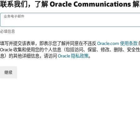
联系我们，了解 Oracle Communications
业务电子邮件
填写并提交该表单，即表示您了解并同意在不违反
Oracle.com 使用条款
Oracle 收集和使用您的个人信息（包括访问、保留、修改、删除、安
息）的其他详细信息，请访问
Oracle 隐私政策
。
继续