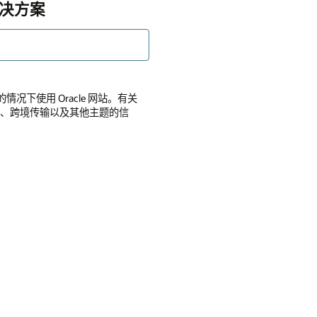
 解决方案
的情况下使用 Oracle 网站。有关
全性、跨境传输以及其他主题的信