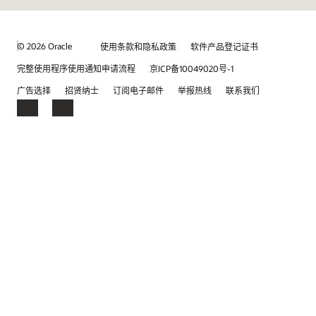
© 2026 Oracle
使用条款和隐私政策
软件产品登记证书
完整使用程序使用通知申请流程
京ICP备10049020号-1
广告选择
招贤纳士
订阅电子邮件
举报热线
联系我们