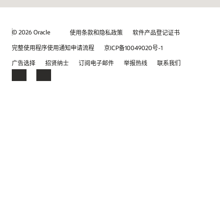
© 2026 Oracle
使用条款和隐私政策
软件产品登记证书
完整使用程序使用通知申请流程
京ICP备10049020号-1
广告选择
招贤纳士
订阅电子邮件
举报热线
联系我们