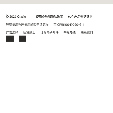
© 2026 Oracle
使用条款和隐私政策
软件产品登记证书
完整使用程序使用通知申请流程
京ICP备10049020号-1
广告选择
招贤纳士
订阅电子邮件
举报热线
联系我们