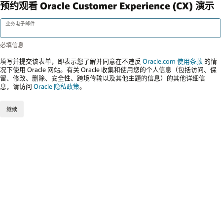
预约观看 Oracle Customer Experience (CX) 演示
业务电子邮件
填写并提交该表单，即表示您了解并同意在不违反
Oracle.com 使用条款
的情
况下使用 Oracle 网站。有关 Oracle 收集和使用您的个人信息（包括访问、保
留、修改、删除、安全性、跨境传输以及其他主题的信息）的其他详细信
息，请访问
Oracle 隐私政策
。
继续