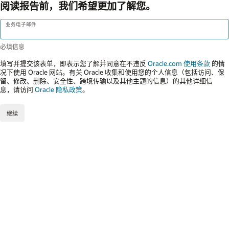
阅读报告前，我们希望更加了解您。
业务电子邮件
填写并提交该表单，即表示您了解并同意在不违反
Oracle.com 使用条款
的情
况下使用 Oracle 网站。有关 Oracle 收集和使用您的个人信息（包括访问、保
留、修改、删除、安全性、跨境传输以及其他主题的信息）的其他详细信
息，请访问
Oracle 隐私政策
。
继续