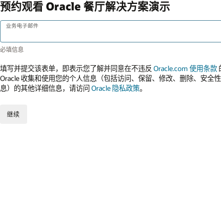
预约观看 Oracle 餐厅解决方案演示
业务电子邮件
填写并提交该表单，即表示您了解并同意在不违反
Oracle.com 使用条款
Oracle 收集和使用您的个人信息（包括访问、保留、修改、删除、安
息）的其他详细信息，请访问
Oracle 隐私政策
。
继续