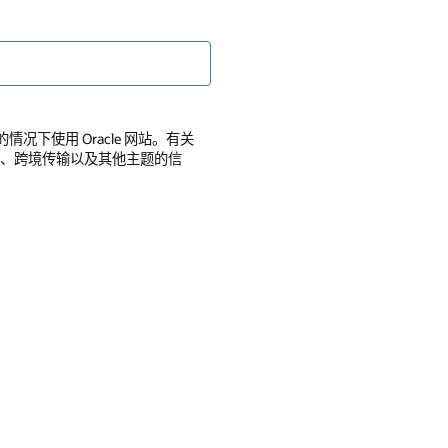
的情况下使用 Oracle 网站。有关
全性、跨境传输以及其他主题的信