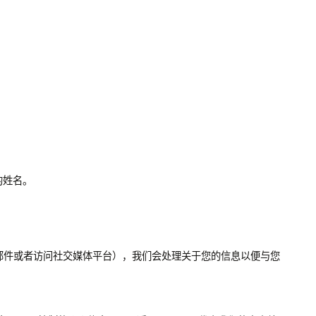
的姓名。
发送电子邮件或者访问社交媒体平台），我们会处理关于您的信息以便与您