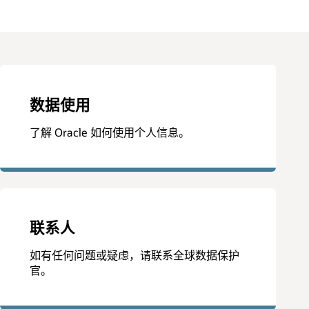
数据使用
了解 Oracle 如何使用个人信息。
联系人
如有任何问题或疑虑，请联系全球数据保护
官。