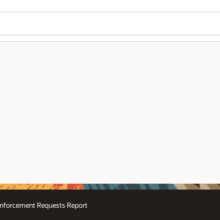
nforcement Requests Report