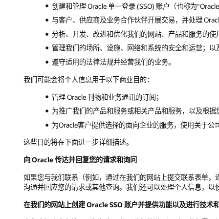
创建和管理 Oracle 单一登录 (SSO) 账户（也称为
与客户、供应商及业务合作伙伴开展交易，并处理 Orac
分析、开发、改进和优化我们的网站、产品和服务的使
管理我们的场所、设施、网络和系统的安全和运营；以
遵守适用的法律法规并经营我们的业务。
我们可能会将个人信息用于以下商业目的：
管理 Oracle 刊物和业务通讯的订阅；
为推广我们的产品和服务或相关产品和服务，以及根据
为Oracle客户提供选择的面向企业的服务，使用关于
这些目的将在下面进一步详细描述。
向 Oracle 传达并回复您的请求和询问
如果您与我们联系（例如，通过在我们的网站上提交联系表单，通过 O
沟通并回应您的请求或其他查询。我们还可以处理个人信息，以
在我们的网站上创建 Oracle SSO 账户并提供功能以及进行技术