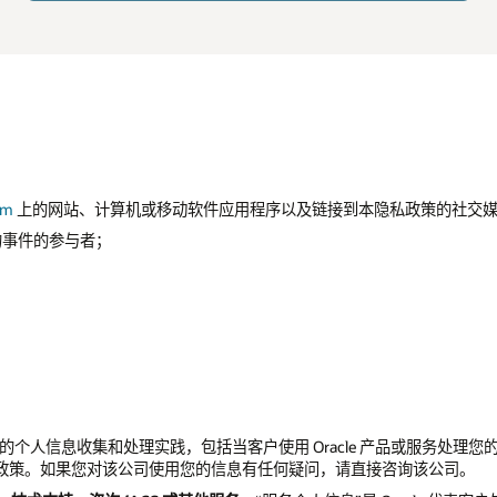
om
上的网站、计算机或移动软件应用程序以及链接到本隐私政策的社交
e 赞助的事件的参与者；
责自己的个人信息收集和处理实践，包括当客户使用 Oracle 产品或服务
政策。如果您对该公司使用您的信息有任何疑问，请直接咨询该公司。