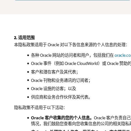
2. 适用范围
本隐私政策适用于 Oracle 对以下各信息来源的个人信息的处理：
各种 Oracle 网站的访问者和用户，包括我们在
oracle.c
Oracle 事件（例如 Oracle CloudWorld）或 Oracl
客户和潜在客户及其代表；
Oracle 刊物和业务通讯的订阅者；
Oracle 设施的访客；以及
供应商和业务合作伙伴及其代表。
隐私政策不适用于以下活动：
Oracle 客户收集的您的个人信息。
Oracle 客户负
情况，我们鼓励您查看向您收集信息的公司的相关隐私