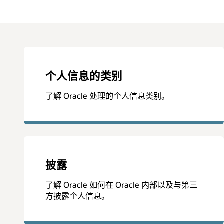
个人信息的类别
了解 Oracle 处理的个人信息类别。
披露
了解 Oracle 如何在 Oracle 内部以及与第三
方披露个人信息。