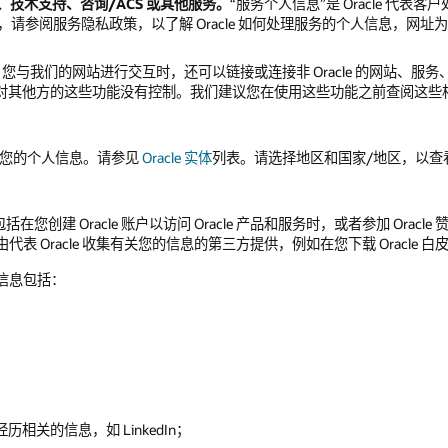
供云、技术支持、咨询/ACS 或其他服务。
“服务个人信息”是 Oracle 
人信息，请参阅服务隐私政策，以了解 Oracle 如何处理服务的个人信息，网址
。
您与我们的网站进行交互时，还可以链接或连接非 Oracle 的网站、
acle 对其他方的这些功能没有控制。我们建议您在使用这些功能之前查阅这
定处理您的个人信息。请参见
Oracle 实体
列表。请选择地区和国家/地区，以查看位
在您创建 Oracle 账户以访问 Oracle 产品和服务时，或者参加 Or
表 Oracle 收集有关您的信息的第三方提供，例如在您下载 Oracle 白
定信息包括：
关的信息，如 LinkedIn；