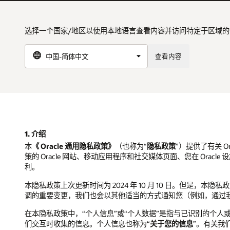
选择一个国家/地区以使用本地语言查看内容并访问特定于区域的
查看内容
1. 介绍
本
《 Oracle 通用隐私政策》
（也称为“
隐私政策
”）提供了有关 Ora
策的 Oracle 网站、移动应用程序和社交媒体页面、您在 Orac
利。
本隐私政策上次更新时间为 2024 年 10 月 10 日。但是
调的重要变更，我们也会以其他适当的方式通知您（例如，通过
在本隐私政策中，“个人信息”或“个人数据”是指与已识别的个
们交互时收集的信息。个人信息也称为“
关于您的信息
”。有关我