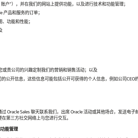
“Oracle 账户”），并在我们的网站上提供功能，以及进行技术和功能管理；
le 产品和服务的订单；
用、功能和性能；
及
您或贵公司的兴趣定制我们的营销和销售活动；以及
公司的公开信息，这些信息可能包括公开可获得的个人信息，例如公司CEO
racle Sales 聊天联系我们，出席 Oracle 活动或其他场合，
便在第三方社交网络上与您进行交互。
和功能管理