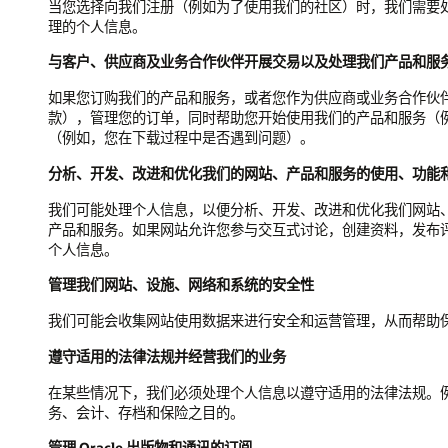
当您选择向我们注册（例如为了使用我们的社区）时，我们需要处理您提供
理的个人信息。
与客户、供应商及业务合作伙伴开展交易以及处理我们产品和服
如果您订购我们的产品和服务，或者您作为供应商或业务合作伙伴向 
款），管理您的订单，同时帮助您开始使用我们的产品和服务（例
（例如，您在下载过程中是否遇到问题）。
分析、开发、改进和优化我们的网站、产品和服务的使用、功能
我们可能处理个人信息，以便分析、开发、改进和优化我们网站、
产品和服务。如果网站允许您参与交互式讨论，创建资料，发布评论、
个人信息。
管理我们网站、设施、网络和系统的安全性
我们可能会收集网站使用数据来进行安全和运营管理，从而帮助
遵守适用的法律法规并经营我们的业务
在某些情况下，我们必须处理个人信息以遵守适用的法律法规。
务、会计、存档和保险之目的。
管理 Oracle 出版物和通讯的订阅