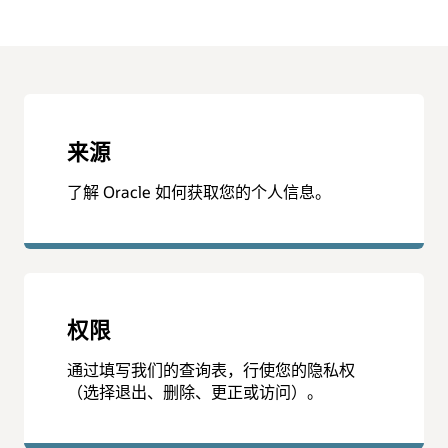
来源
了解 Oracle 如何获取您的个人信息。
权限
通过填写我们的查询表，行使您的隐私权
（选择退出、删除、更正或访问）。