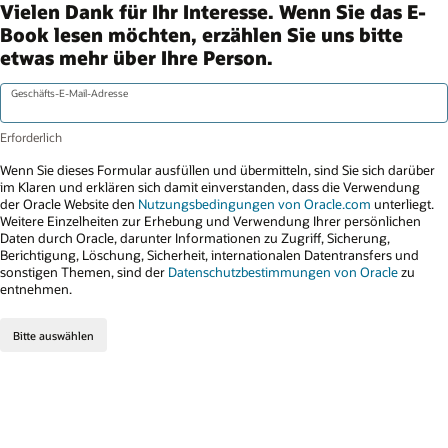
Vielen Dank für Ihr Interesse. Wenn Sie das E-
Book lesen möchten, erzählen Sie uns bitte
etwas mehr über Ihre Person.
Geschäfts-E-Mail-Adresse
Wenn Sie dieses Formular ausfüllen und übermitteln, sind Sie sich darüber
im Klaren und erklären sich damit einverstanden, dass die Verwendung
der Oracle Website den
Nutzungsbedingungen von Oracle.com
unterliegt.
Weitere Einzelheiten zur Erhebung und Verwendung Ihrer persönlichen
Daten durch Oracle, darunter Informationen zu Zugriff, Sicherung,
Berichtigung, Löschung, Sicherheit, internationalen Datentransfers und
sonstigen Themen, sind der
Datenschutzbestimmungen von Oracle
zu
entnehmen.
Bitte auswählen