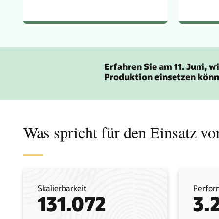
Erfahren Sie am 11. Juni, 
Produktion einsetzen könn
Was spricht für den Einsatz v
Skalierbarkeit
Perfor
131.072
3.