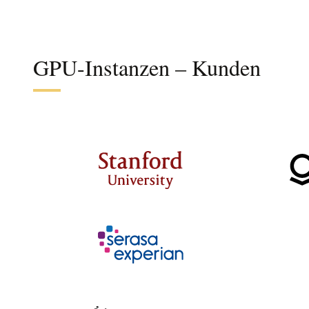
GPU-Instanzen – Kunden