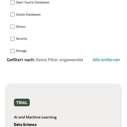
Open Source Databases
Oracle Databases
Others
Security
Storage
Gefiltert nach:
Keine Filter angewendet
Alle entfernen
TRIAL
AI and Machine Learning
Data Science