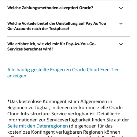
Welche Zahlungsmethoden akzeptiert Oracle?
Welche Vorteile bietet die Umstellung auf Pay As You
Go-Accounts nach der Testphase?
Wie erfahre ich, wie viel mir für Pay-As-You-Go-
Services berechnet wird?
Alle häufig gestellte Fragen zu Oracle Cloud Free Tier
anzeigen
*Das kostenlose Kontingent ist im Allgemeinen in
Regionen verfügbar, in denen der kommerzielle Oracle
Cloud Infrastructure-Service verfügbar ist. Detaillierte
Informationen zur Serviceverfügbarkeit finden Sie auf der
Seite mit den Datenregionen
(die genauen für das
kostenlose Kontingent verfügbaren Regionen können