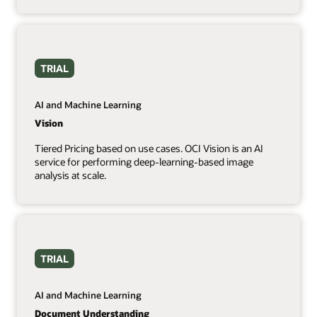
TRIAL
AI and Machine Learning
Vision
Tiered Pricing based on use cases. OCI Vision is an AI
service for performing deep-learning-based image
analysis at scale.
TRIAL
AI and Machine Learning
Document Understanding