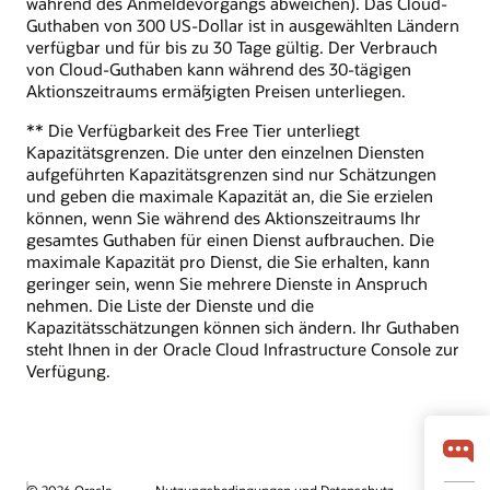
während des Anmeldevorgangs abweichen). Das Cloud-
Guthaben von 300 US-Dollar ist in ausgewählten Ländern
verfügbar und für bis zu 30 Tage gültig. Der Verbrauch
von Cloud-Guthaben kann während des 30-tägigen
Aktionszeitraums ermäßigten Preisen unterliegen.
** Die Verfügbarkeit des Free Tier unterliegt
Kapazitätsgrenzen. Die unter den einzelnen Diensten
aufgeführten Kapazitätsgrenzen sind nur Schätzungen
und geben die maximale Kapazität an, die Sie erzielen
können, wenn Sie während des Aktionszeitraums Ihr
gesamtes Guthaben für einen Dienst aufbrauchen. Die
maximale Kapazität pro Dienst, die Sie erhalten, kann
geringer sein, wenn Sie mehrere Dienste in Anspruch
nehmen. Die Liste der Dienste und die
Kapazitätsschätzungen können sich ändern. Ihr Guthaben
steht Ihnen in der Oracle Cloud Infrastructure Console zur
Verfügung.
© 2026 Oracle