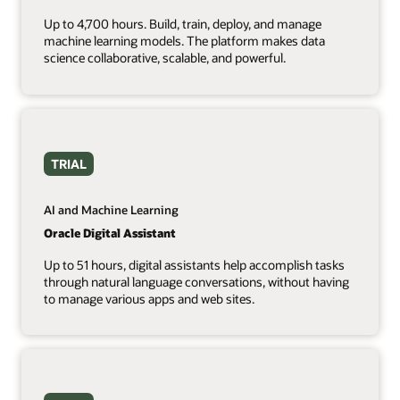
Up to 4,700 hours. Build, train, deploy, and manage
machine learning models. The platform makes data
science collaborative, scalable, and powerful.
TRIAL
AI and Machine Learning
Oracle Digital Assistant
Up to 51 hours, digital assistants help accomplish tasks
through natural language conversations, without having
to manage various apps and web sites.