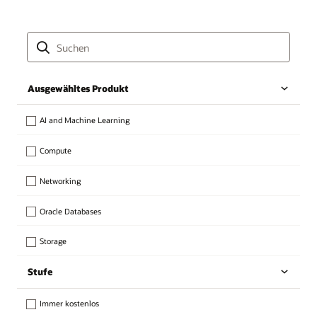
Ausgewähltes Produkt
AI and Machine Learning
Compute
Networking
Oracle Databases
Storage
Stufe
Immer kostenlos