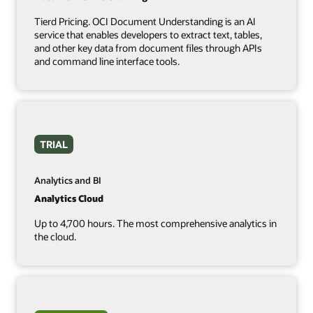
Tierd Pricing. OCI Document Understanding is an AI
service that enables developers to extract text, tables,
and other key data from document files through APIs
and command line interface tools.
TRIAL
Analytics and BI
Analytics Cloud
Up to 4,700 hours. The most comprehensive analytics in
the cloud.