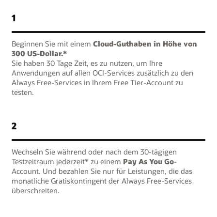
1
Beginnen Sie mit einem
Cloud-Guthaben in Höhe von
300 US-Dollar.*
Sie haben 30 Tage Zeit, es zu nutzen, um Ihre
Anwendungen auf allen OCI-Services zusätzlich zu den
Always Free-Services in Ihrem Free Tier-Account zu
testen.
2
Wechseln Sie während oder nach dem 30-tägigen
Testzeitraum jederzeit* zu einem
Pay As You Go
-
Account. Und bezahlen Sie nur für Leistungen, die das
monatliche Gratiskontingent der Always Free-Services
überschreiten.