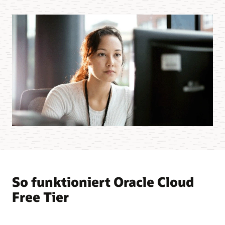
So funktioniert Oracle Cloud
Free Tier