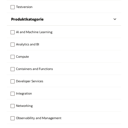
Testversion
Produktkategorie
AI and Machine Learning
Analytics and BI
Compute
Containers and Functions
Developer Services
Integration
Networking
Observability and Management