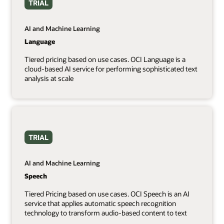
TRIAL
AI and Machine Learning
Language
Tiered pricing based on use cases. OCI Language is a
cloud-based AI service for performing sophisticated text
analysis at scale
TRIAL
AI and Machine Learning
Speech
Tiered Pricing based on use cases. OCI Speech is an AI
service that applies automatic speech recognition
technology to transform audio-based content to text