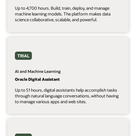
Up to 4,700 hours. Build, train, deploy, and manage
machine learning models. The platform makes data
science collaborative, scalable, and powerful.
TRIAL
AI and Machine Learning
Oracle Digital Assistant
Up to 51 hours, digital assistants help accomplish tasks
through natural language conversations, without having
to manage various apps and web sites.