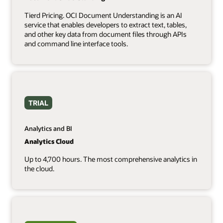
Tierd Pricing. OCI Document Understanding is an AI
service that enables developers to extract text, tables,
and other key data from document files through APIs
and command line interface tools.
TRIAL
Analytics and BI
Analytics Cloud
Up to 4,700 hours. The most comprehensive analytics in
the cloud.