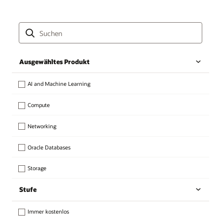
Ausgewähltes Produkt
AI and Machine Learning
Compute
Networking
Oracle Databases
Storage
Stufe
Immer kostenlos