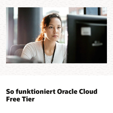
So funktioniert Oracle Cloud
Free Tier