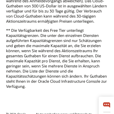
während des Anmeldevorgangs abweichen). Das Cloud-
Guthaben von 300 US-Dollar ist in ausgewählten Ländern
verfügbar und für bis zu 30 Tage gültig. Der Verbrauch
von Cloud-Guthaben kann während des 30-tägigen
Aktionszeitraums ermäßigten Preisen unterliegen.
** Die Verfügbarkeit des Free Tier unterliegt
Kapazitätsgrenzen. Die unter den einzelnen Diensten
aufgeführten Kapazitätsgrenzen sind nur Schätzungen
und geben die maximale Kapazität an, die Sie erzielen
können, wenn Sie während des Aktionszeitraums Ihr
gesamtes Guthaben für einen Dienst aufbrauchen. Die
maximale Kapazität pro Dienst, die Sie erhalten, kann
geringer sein, wenn Sie mehrere Dienste in Anspruch
nehmen. Die Liste der Dienste und die
Kapazitätsschätzungen können sich ändern. Ihr Guthaben
steht Ihnen in der Oracle Cloud Infrastructure Console zur
Verfügung.
© 2026 Oracle