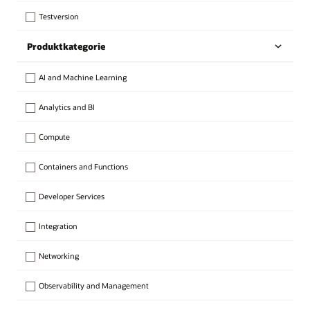
Testversion
Produktkategorie
AI and Machine Learning
Analytics and BI
Compute
Containers and Functions
Developer Services
Integration
Networking
Observability and Management