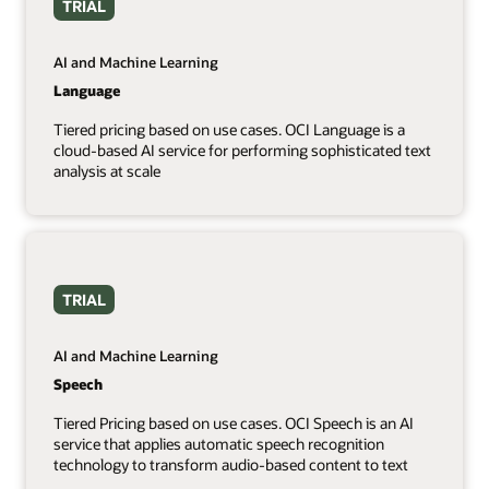
TRIAL
AI and Machine Learning
Language
Tiered pricing based on use cases. OCI Language is a
cloud-based AI service for performing sophisticated text
analysis at scale
TRIAL
AI and Machine Learning
Speech
Tiered Pricing based on use cases. OCI Speech is an AI
service that applies automatic speech recognition
technology to transform audio-based content to text