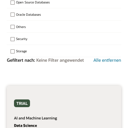
Open Source Databases
Oracle Databases
Others
Security
Storage
Gefiltert nach:
Keine Filter angewendet
Alle entfernen
TRIAL
AI and Machine Learning
Data Science