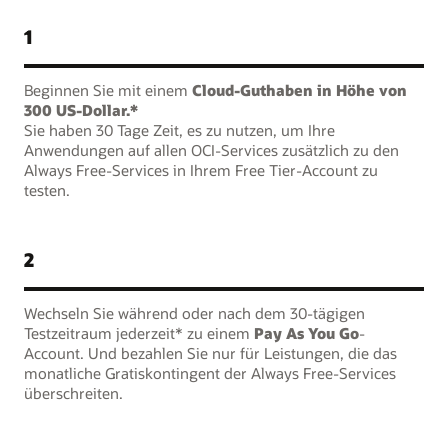
1
Beginnen Sie mit einem
Cloud-Guthaben in Höhe von
300 US-Dollar.*
Sie haben 30 Tage Zeit, es zu nutzen, um Ihre
Anwendungen auf allen OCI-Services zusätzlich zu den
Always Free-Services in Ihrem Free Tier-Account zu
testen.
2
Wechseln Sie während oder nach dem 30-tägigen
Testzeitraum jederzeit* zu einem
Pay As You Go
-
Account. Und bezahlen Sie nur für Leistungen, die das
monatliche Gratiskontingent der Always Free-Services
überschreiten.