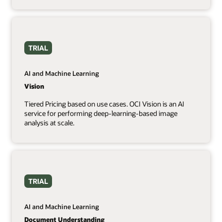
TRIAL
AI and Machine Learning
Vision
Tiered Pricing based on use cases. OCI Vision is an AI
service for performing deep-learning-based image
analysis at scale.
TRIAL
AI and Machine Learning
Document Understanding