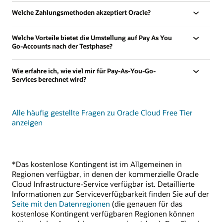
Welche Zahlungsmethoden akzeptiert Oracle?
Welche Vorteile bietet die Umstellung auf Pay As You
Go-Accounts nach der Testphase?
Wie erfahre ich, wie viel mir für Pay-As-You-Go-
Services berechnet wird?
Alle häufig gestellte Fragen zu Oracle Cloud Free Tier
anzeigen
*Das kostenlose Kontingent ist im Allgemeinen in
Regionen verfügbar, in denen der kommerzielle Oracle
Cloud Infrastructure-Service verfügbar ist. Detaillierte
Informationen zur Serviceverfügbarkeit finden Sie auf der
Seite mit den Datenregionen
(die genauen für das
kostenlose Kontingent verfügbaren Regionen können