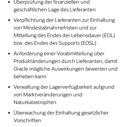
Überprüfung der finanziellen und
geschäftlichen Lage des Lieferanten
Verpflichtung der Lieferanten zur Einhaltung
von Mindestabnahmefristen und zur
Mitteilung des Endes der Lebensdauer (EOL)
bzw. des Endes des Supports (EOSL)
Anforderung einer Vorabmitteilung über
Produktänderungen durch Lieferanten, damit
Oracle mögliche Auswirkungen bewerten und
beheben kann
Verwaltung der Lagerverfügbarkeit aufgrund
von Marktveränderungen und
Naturkatastrophen
Überwachung der Einhaltung gesetzlicher
Vorschriften