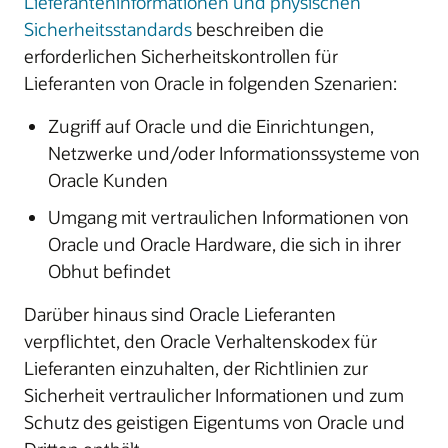
Lieferanteninformationen und physischen
Sicherheitsstandards
beschreiben die
erforderlichen Sicherheitskontrollen für
Lieferanten von Oracle in folgenden Szenarien:
Zugriff auf Oracle und die Einrichtungen,
Netzwerke und/oder Informationssysteme von
Oracle Kunden
Umgang mit vertraulichen Informationen von
Oracle und Oracle Hardware, die sich in ihrer
Obhut befindet
Darüber hinaus sind Oracle Lieferanten
verpflichtet, den Oracle Verhaltenskodex für
Lieferanten einzuhalten, der Richtlinien zur
Sicherheit vertraulicher Informationen und zum
Schutz des geistigen Eigentums von Oracle und