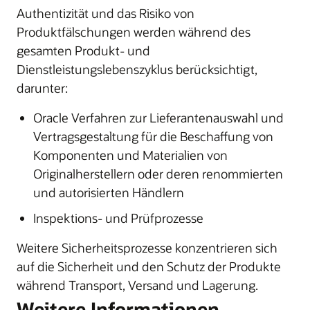
Authentizität und das Risiko von
Produktfälschungen werden während des
gesamten Produkt- und
Dienstleistungslebenszyklus berücksichtigt,
darunter:
Oracle Verfahren zur Lieferantenauswahl und
Vertragsgestaltung für die Beschaffung von
Komponenten und Materialien von
Originalherstellern oder deren renommierten
und autorisierten Händlern
Inspektions- und Prüfprozesse
Weitere Sicherheitsprozesse konzentrieren sich
auf die Sicherheit und den Schutz der Produkte
während Transport, Versand und Lagerung.
Weitere Informationen