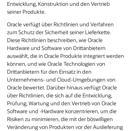
Entwicklung, Konstruktion und den Vertrieb
seiner Produkte.
Oracle verfügt über Richtlinien und Verfahren
zum Schutz der Sicherheit seiner Lieferkette.
Diese Richtlinien beschreiben, wie Oracle
Hardware und Software von Drittanbietern
auswählt, die in Oracle Produkte integriert werden
können, und wie Oracle Technologien von
Drittanbietern für den Einsatz in den
Unternehmens- und Cloud-Umgebungen von
Oracle bewertet. Darüber hinaus verfügt Oracle
über Richtlinien, die sich auf die Entwicklung,
Prüfung, Wartung und den Vertrieb von Oracle
Software und -Hardware konzentrieren, um die
Risiken zu minimieren, die mit der böswilligen
Veränderung von Produkten vor der Auslieferung