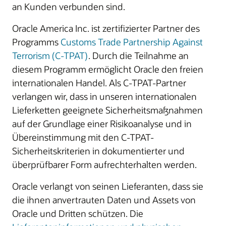
an Kunden verbunden sind.
Oracle America Inc. ist zertifizierter Partner des
Programms
Customs Trade Partnership Against
Terrorism (C-TPAT)
. Durch die Teilnahme an
diesem Programm ermöglicht Oracle den freien
internationalen Handel. Als C-TPAT-Partner
verlangen wir, dass in unseren internationalen
Lieferketten geeignete Sicherheitsmaßnahmen
auf der Grundlage einer Risikoanalyse und in
Übereinstimmung mit den C-TPAT-
Sicherheitskriterien in dokumentierter und
überprüfbarer Form aufrechterhalten werden.
Oracle verlangt von seinen Lieferanten, dass sie
die ihnen anvertrauten Daten und Assets von
Oracle und Dritten schützen. Die