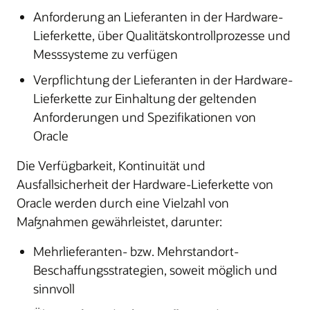
Anforderung an Lieferanten in der Hardware-
Lieferkette, über Qualitätskontrollprozesse und
Messsysteme zu verfügen
Verpflichtung der Lieferanten in der Hardware-
Lieferkette zur Einhaltung der geltenden
Anforderungen und Spezifikationen von
Oracle
Die Verfügbarkeit, Kontinuität und
Ausfallsicherheit der Hardware-Lieferkette von
Oracle werden durch eine Vielzahl von
Maßnahmen gewährleistet, darunter:
Mehrlieferanten- bzw. Mehrstandort-
Beschaffungsstrategien, soweit möglich und
sinnvoll