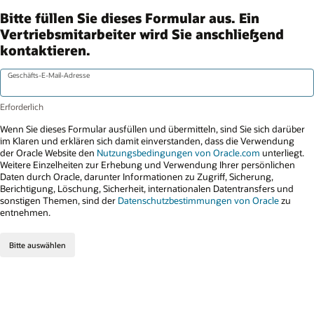
Bitte füllen Sie dieses Formular aus. Ein
Vertriebsmitarbeiter wird Sie anschließend
kontaktieren.
Geschäfts-E-Mail-Adresse
Wenn Sie dieses Formular ausfüllen und übermitteln, sind Sie sich darüber
im Klaren und erklären sich damit einverstanden, dass die Verwendung
der Oracle Website den
Nutzungsbedingungen von Oracle.com
unterliegt.
Weitere Einzelheiten zur Erhebung und Verwendung Ihrer persönlichen
Daten durch Oracle, darunter Informationen zu Zugriff, Sicherung,
Berichtigung, Löschung, Sicherheit, internationalen Datentransfers und
sonstigen Themen, sind der
Datenschutzbestimmungen von Oracle
zu
entnehmen.
Bitte auswählen