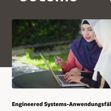
Engineered Systems-Anwendungsfäl