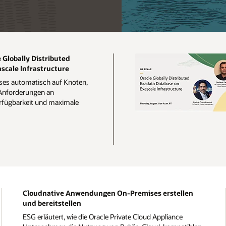
Globally Distributed
scale Infrastructure
ases automatisch auf Knoten,
Anforderungen an
rfügbarkeit und maximale
Cloudnative Anwendungen On-Premises erstellen
und bereitstellen
ESG erläutert, wie die Oracle Private Cloud Appliance