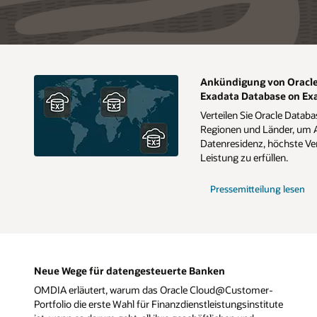
Ankündigung von Oracle 
Exadata Database on Exa
Verteilen Sie Oracle Datab
Regionen und Länder, um 
Datenresidenz, höchste Ve
Leistung zu erfüllen.
Pressemitteilung lesen
Neue Wege für datengesteuerte Banken
OMDIA erläutert, warum das Oracle Cloud@Customer-
Portfolio die erste Wahl für Finanzdienstleistungsinstitute