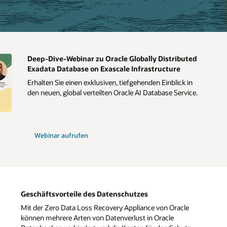
Deep-Dive-Webinar zu Oracle Globally Distributed
Exadata Database on Exascale Infrastructure
Erhalten Sie einen exklusiven, tiefgehenden Einblick in
den neuen, global verteilten Oracle AI Database Service.
Webinar aufrufen
Geschäftsvorteile des Datenschutzes
Mit der Zero Data Loss Recovery Appliance von Oracle
können mehrere Arten von Datenverlust in Oracle