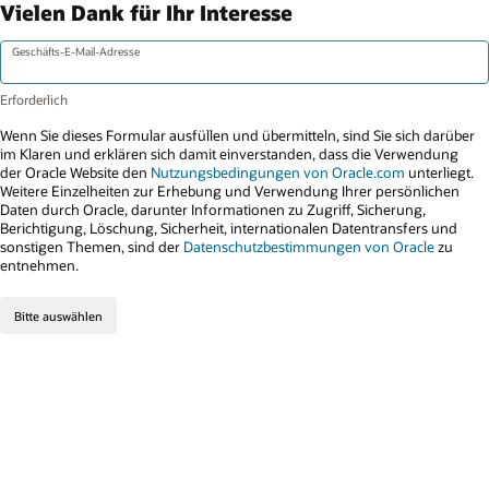
Vielen Dank für Ihr Interesse
Geschäfts-E-Mail-Adresse
Wenn Sie dieses Formular ausfüllen und übermitteln, sind Sie sich darüber
im Klaren und erklären sich damit einverstanden, dass die Verwendung
der Oracle Website den
Nutzungsbedingungen von Oracle.com
unterliegt.
Weitere Einzelheiten zur Erhebung und Verwendung Ihrer persönlichen
Daten durch Oracle, darunter Informationen zu Zugriff, Sicherung,
Berichtigung, Löschung, Sicherheit, internationalen Datentransfers und
sonstigen Themen, sind der
Datenschutzbestimmungen von Oracle
zu
entnehmen.
Bitte auswählen