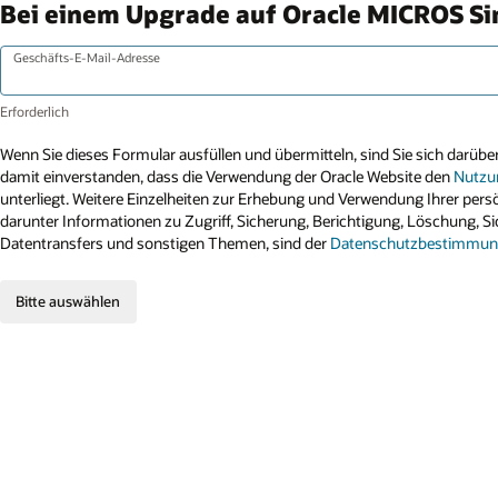
Bei einem Upgrade auf Oracle MICROS Sim
Geschäfts-E-Mail-Adresse
Wenn Sie dieses Formular ausfüllen und übermitteln, sind Sie sich darüber
damit einverstanden, dass die Verwendung der Oracle Website den
Nutzu
unterliegt. Weitere Einzelheiten zur Erhebung und Verwendung Ihrer pers
darunter Informationen zu Zugriff, Sicherung, Berichtigung, Löschung, Sic
Datentransfers und sonstigen Themen, sind der
Datenschutzbestimmung
Bitte auswählen