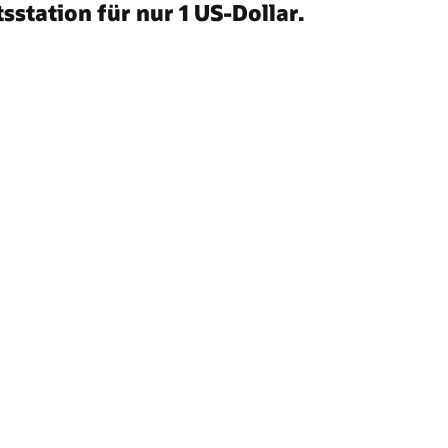
station für nur 1 US-Dollar.