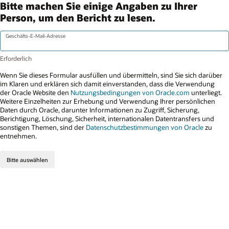
Bitte machen Sie einige Angaben zu Ihrer
Person, um den Bericht zu lesen.
Geschäfts-E-Mail-Adresse
Wenn Sie dieses Formular ausfüllen und übermitteln, sind Sie sich darüber
im Klaren und erklären sich damit einverstanden, dass die Verwendung
der Oracle Website den
Nutzungsbedingungen von Oracle.com
unterliegt.
Weitere Einzelheiten zur Erhebung und Verwendung Ihrer persönlichen
Daten durch Oracle, darunter Informationen zu Zugriff, Sicherung,
Berichtigung, Löschung, Sicherheit, internationalen Datentransfers und
sonstigen Themen, sind der
Datenschutzbestimmungen von Oracle
zu
entnehmen.
Bitte auswählen